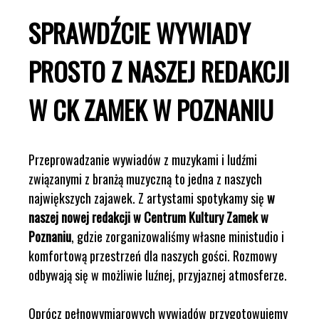
SPRAWDŹCIE WYWIADY
PROSTO Z NASZEJ REDAKCJI
W CK ZAMEK W POZNANIU
Przeprowadzanie wywiadów z muzykami i ludźmi
związanymi z branżą muzyczną to jedna z naszych
największych zajawek. Z artystami spotykamy się
w
naszej nowej redakcji w Centrum Kultury Zamek w
Poznaniu
, gdzie zorganizowaliśmy własne ministudio i
komfortową przestrzeń dla naszych gości. Rozmowy
odbywają się w możliwie luźnej, przyjaznej atmosferze.
Oprócz pełnowymiarowych wywiadów przygotowujemy