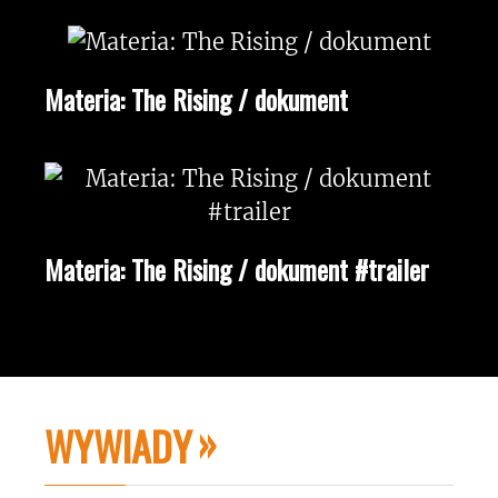
Materia: The Rising / dokument
Materia: The Rising / dokument #trailer
WYWIADY