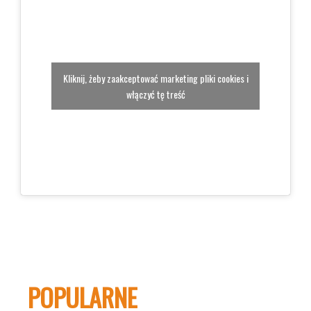
Kliknij, żeby zaakceptować marketing pliki cookies i
włączyć tę treść
POPULARNE