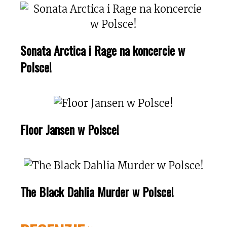
Sonata Arctica i Rage na koncercie w
Polsce!
Floor Jansen w Polsce!
The Black Dahlia Murder w Polsce!