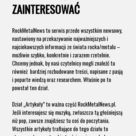
ZAINTERESOWAĆ
RockMetalNews to serwis przede wszystkim newsowy,
nastawiony na przekazywanie najważniejszych i
najciekawszych informacji ze świata rocka/metalu –
możliwie szybko, konkretnie i zarazem rzetelnie.
Chcemy jednak, by nasi czytelnicy mogli znaleźć tu
również bardziej rozbudowane treści, napisane z pasją
i poparte wiedzą oraz researchem. Właśnie po to
powstał ten dział.
Dział „Artykuły” to ważna część RockMetalNews.pl.
Jeśli interesujesz się muzyką, zwłaszcza tą głośniejszą
niż pop, zawsze znajdziesz tu coś do poczytania.
Wszystkie artykuły trafiające do tego działu to