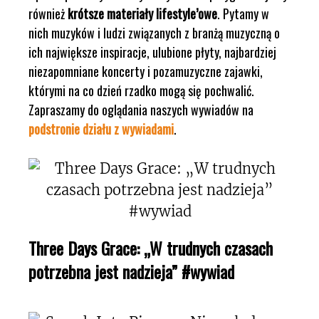
również
krótsze materiały lifestyle’owe
. Pytamy w
nich muzyków i ludzi związanych z branżą muzyczną o
ich największe inspiracje, ulubione płyty, najbardziej
niezapomniane koncerty i pozamuzyczne zajawki,
którymi na co dzień rzadko mogą się pochwalić.
Zapraszamy do oglądania naszych wywiadów na
podstronie działu z wywiadami
.
Three Days Grace: „W trudnych czasach
potrzebna jest nadzieja” #wywiad