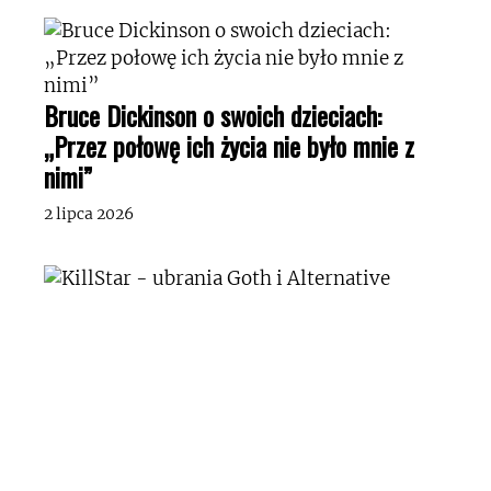
Bruce Dickinson o swoich dzieciach:
„Przez połowę ich życia nie było mnie z
nimi”
2 lipca 2026