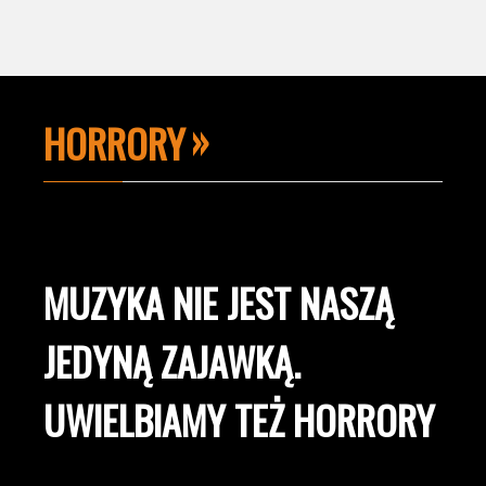
HORRORY
MUZYKA NIE JEST NASZĄ
JEDYNĄ ZAJAWKĄ.
UWIELBIAMY TEŻ HORRORY