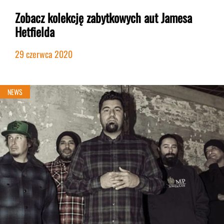
Zobacz kolekcję zabytkowych aut Jamesa
Hetfielda
29 czerwca 2020
NEWS