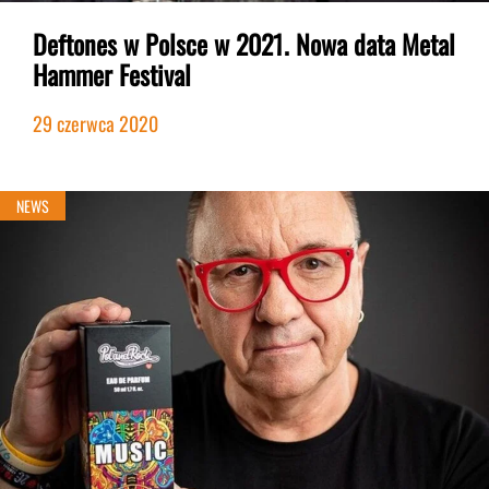
Deftones w Polsce w 2021. Nowa data Metal
Hammer Festival
29 czerwca 2020
NEWS