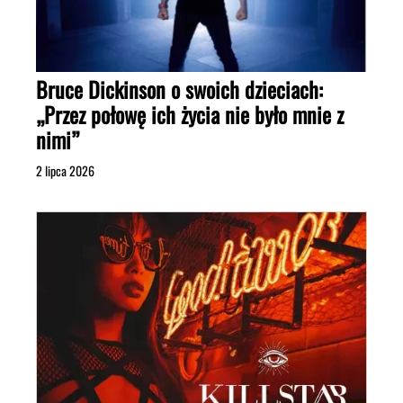
Bruce Dickinson o swoich dzieciach:
„Przez połowę ich życia nie było mnie z
nimi”
2 lipca 2026