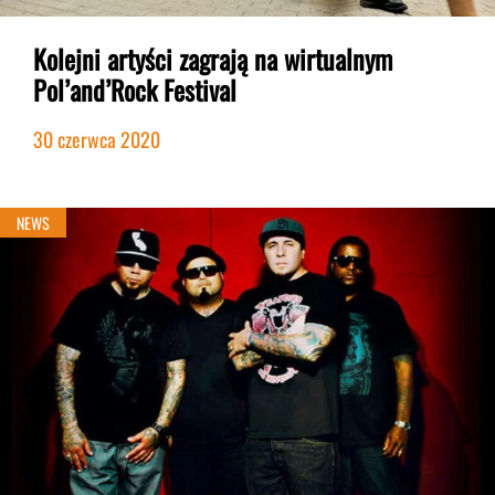
Kolejni artyści zagrają na wirtualnym
Pol’and’Rock Festival
30 czerwca 2020
NEWS