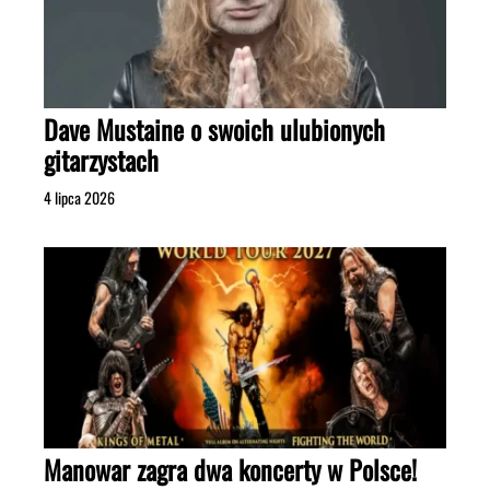
Dave Mustaine o swoich ulubionych
gitarzystach
4 lipca 2026
Manowar zagra dwa koncerty w Polsce!