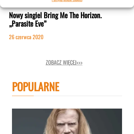
Nowy singiel Bring Me The Horizon.
„Parasite Eve”
26 czerwca 2020
ZOBACZ WIĘCEJ>>>
POPULARNE