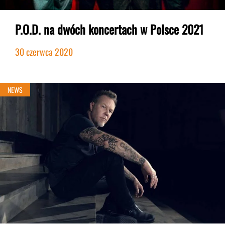
P.O.D. na dwóch koncertach w Polsce 2021
30 czerwca 2020
NEWS