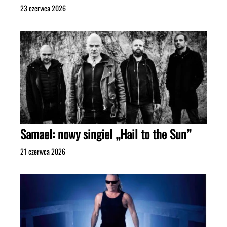
23 czerwca 2026
Samael: nowy singiel „Hail to the Sun”
21 czerwca 2026