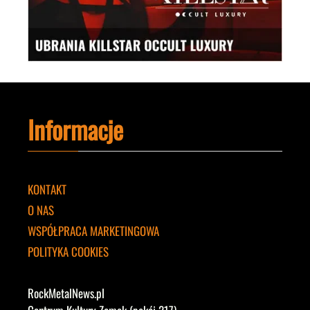
Informacje
KONTAKT
O NAS
WSPÓŁPRACA MARKETINGOWA
POLITYKA COOKIES
RockMetalNews.pl