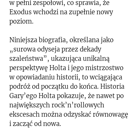
w pełni zespołowi, co sprawia, że
Exodus wchodzi na zupełnie nowy
poziom.
Niniejsza biografia, określana jako
„surowa odyseja przez dekady
szaleństwa”, ukazująca unikalną
perspektywę Holta i jego mistrzostwo
w opowiadaniu historii, to wciągająca
podróż od początku do końca. Historia
Gary’ego Holta pokazuje, że nawet po
największych rock’n’rollowych
ekscesach można odzyskać równowagę
i zacząć od nowa.