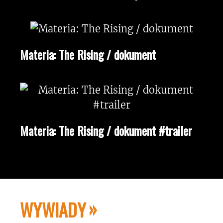
Materia: The Rising / dokument
Materia: The Rising / dokument #trailer
WYWIADY