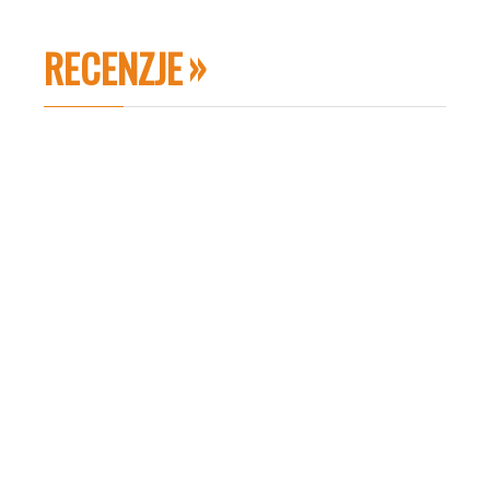
RECENZJE