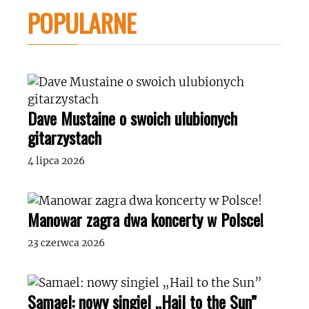
POPULARNE
Dave Mustaine o swoich ulubionych
gitarzystach
4 lipca 2026
Manowar zagra dwa koncerty w Polsce!
23 czerwca 2026
Samael: nowy singiel „Hail to the Sun”