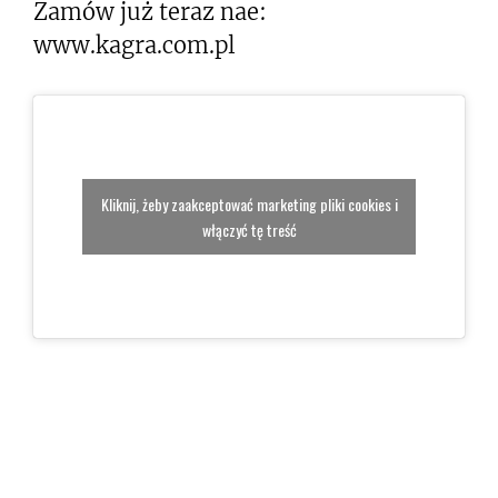
Zamów już teraz nae:
www.kagra.com.pl
Kliknij, żeby zaakceptować marketing pliki cookies i
włączyć tę treść