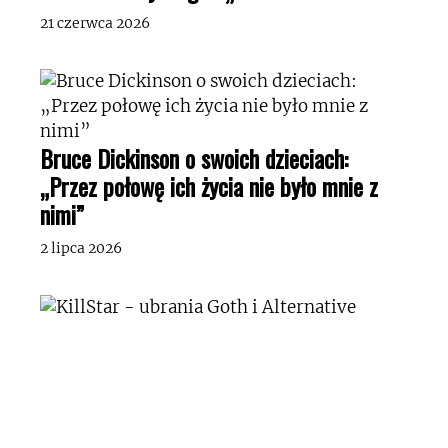
21 czerwca 2026
Bruce Dickinson o swoich dzieciach:
„Przez połowę ich życia nie było mnie z
nimi”
2 lipca 2026