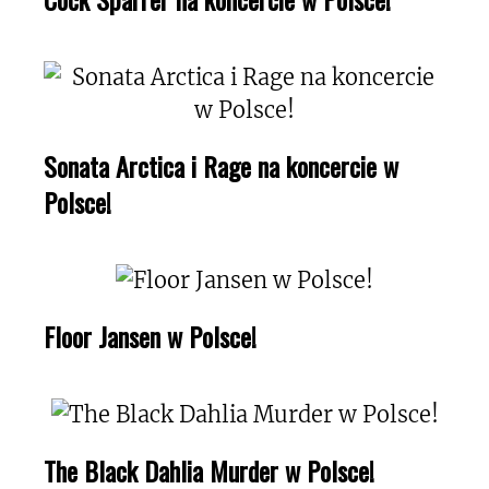
Sonata Arctica i Rage na koncercie w
Polsce!
Floor Jansen w Polsce!
The Black Dahlia Murder w Polsce!