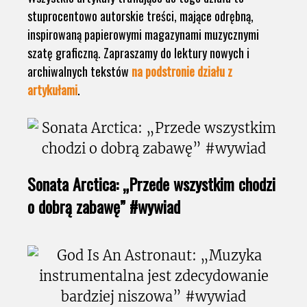
stuprocentowo autorskie treści, mające odrębną,
inspirowaną papierowymi magazynami muzycznymi
szatę graficzną. Zapraszamy do lektury nowych i
archiwalnych tekstów
na podstronie działu z
artykułami
.
Sonata Arctica: „Przede wszystkim chodzi
o dobrą zabawę” #wywiad