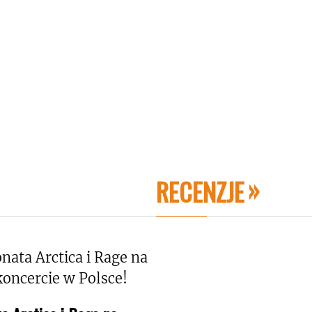
RECENZJE