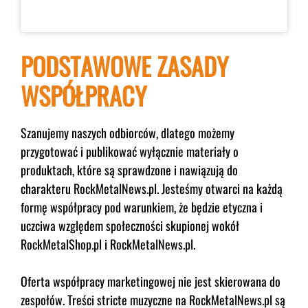
PODSTAWOWE ZASADY
WSPÓŁPRACY
Szanujemy naszych odbiorców, dlatego możemy
przygotować i publikować wyłącznie materiały o
produktach, które są sprawdzone i nawiązują do
charakteru RockMetalNews.pl. Jesteśmy otwarci na każdą
formę współpracy pod warunkiem, że będzie etyczna i
uczciwa względem społeczności skupionej wokół
RockMetalShop.pl i RockMetalNews.pl.
Oferta współpracy marketingowej nie jest skierowana do
zespołów. Treści stricte muzyczne na RockMetalNews.pl są