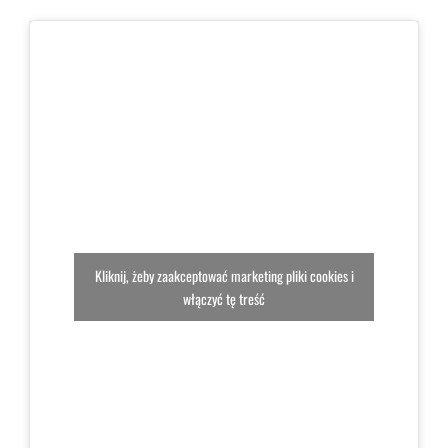
Kliknij, żeby zaakceptować marketing pliki cookies i
włączyć tę treść