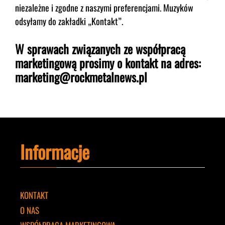
niezależne i zgodne z naszymi preferencjami. Muzyków
odsyłamy do zakładki „
Kontakt
”.
W sprawach związanych ze współpracą
marketingową prosimy o kontakt na adres:
marketing@rockmetalnews.pl
Informacje
KONTAKT
O NAS