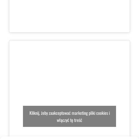
Kliknij, żeby zaakceptować marketing pliki cookies i
włączyć tę treść