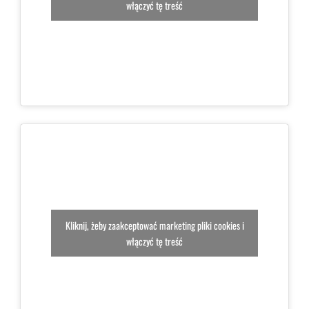
włączyć tę treść
Kliknij, żeby zaakceptować marketing pliki cookies i
włączyć tę treść