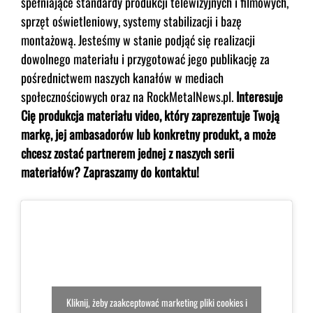
spełniające standardy produkcji telewizyjnych i filmowych,
sprzęt oświetleniowy, systemy stabilizacji i bazę
montażową. Jesteśmy w stanie podjąć się realizacji
dowolnego materiału i przygotować jego publikację za
pośrednictwem naszych kanałów w mediach
społecznościowych oraz na RockMetalNews.pl.
Interesuje
Cię produkcja materiału video, który zaprezentuje Twoją
markę, jej ambasadorów lub konkretny produkt, a może
chcesz zostać partnerem jednej z naszych serii
materiałów? Zapraszamy do kontaktu!
Kliknij, żeby zaakceptować marketing pliki cookies i