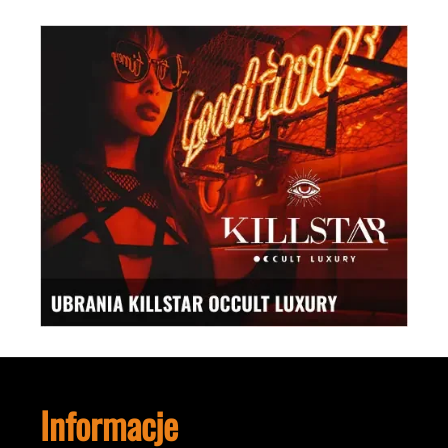
Informacje