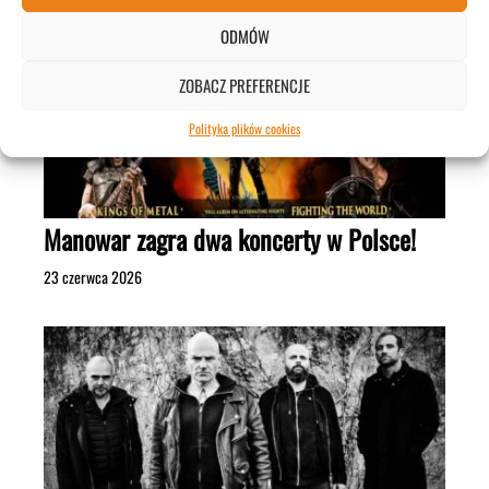
ODMÓW
ZOBACZ PREFERENCJE
Polityka plików cookies
Manowar zagra dwa koncerty w Polsce!
23 czerwca 2026