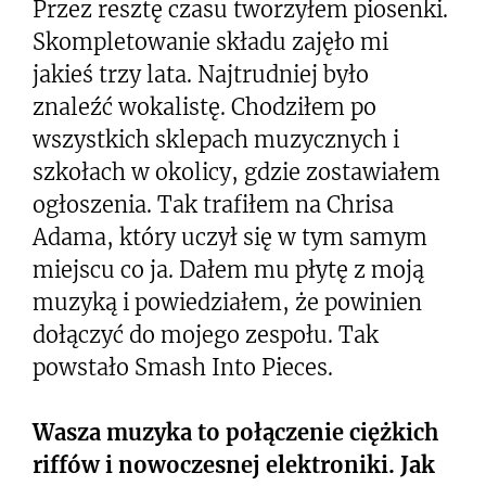
Przez resztę czasu tworzyłem piosenki.
Skompletowanie składu zajęło mi
jakieś trzy lata. Najtrudniej było
znaleźć wokalistę. Chodziłem po
wszystkich sklepach muzycznych i
szkołach w okolicy, gdzie zostawiałem
ogłoszenia. Tak trafiłem na Chrisa
Adama, który uczył się w tym samym
miejscu co ja. Dałem mu płytę z moją
muzyką i powiedziałem, że powinien
dołączyć do mojego zespołu. Tak
powstało Smash Into Pieces.
Wasza muzyka to połączenie ciężkich
riffów i nowoczesnej elektroniki. Jak