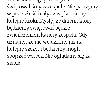
świętowaliśmy w zespole. Nie patrzymy
w przeszłość i cały czas planujemy
kolejne kroki. Myślę, że dniem, który
będziemy świętować będzie
zwieńczeniem kariery zespołu. Gdy
uznamy, że nie wejdziemy już na
kolejny szczyt i będziemy mogli
spojrzeć wstecz. Nie oglądamy się za
siebie