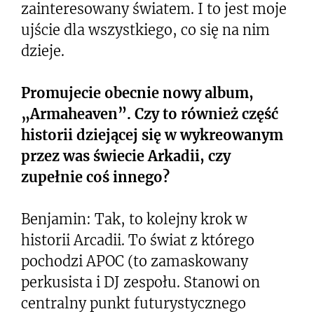
zainteresowany światem. I to jest moje
ujście dla wszystkiego, co się na nim
dzieje.
Promujecie obecnie nowy album,
„Armaheaven”. Czy to również część
historii dziejącej się w wykreowanym
przez was świecie Arkadii, czy
zupełnie coś innego?
Benjamin: Tak, to kolejny krok w
historii Arcadii. To świat z którego
pochodzi APOC (to zamaskowany
perkusista i DJ zespołu. Stanowi on
centralny punkt futurystycznego