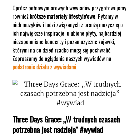
Oprócz pełnowymiarowych wywiadów przygotowujemy
również
krótsze materiały lifestyle’owe
. Pytamy w
nich muzyków i ludzi związanych z branżą muzyczną o
ich największe inspiracje, ulubione płyty, najbardziej
niezapomniane koncerty i pozamuzyczne zajawki,
którymi na co dzień rzadko mogą się pochwalić.
Zapraszamy do oglądania naszych wywiadów na
podstronie działu z wywiadami
.
Three Days Grace: „W trudnych czasach
potrzebna jest nadzieja” #wywiad