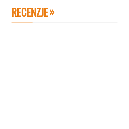
RECENZJE