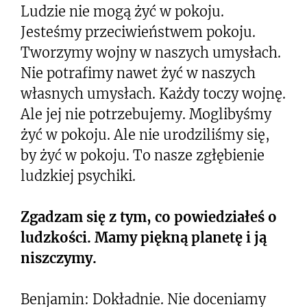
Ludzie nie mogą żyć w pokoju.
Jesteśmy przeciwieństwem pokoju.
Tworzymy wojny w naszych umysłach.
Nie potrafimy nawet żyć w naszych
własnych umysłach. Każdy toczy wojnę.
Ale jej nie potrzebujemy. Moglibyśmy
żyć w pokoju. Ale nie urodziliśmy się,
by żyć w pokoju. To nasze zgłębienie
ludzkiej psychiki.
Zgadzam się z tym, co powiedziałeś o
ludzkości. Mamy piękną planetę i ją
niszczymy.
Benjamin: Dokładnie. Nie doceniamy