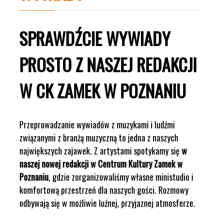
SPRAWDŹCIE WYWIADY
PROSTO Z NASZEJ REDAKCJI
W CK ZAMEK W POZNANIU
Przeprowadzanie wywiadów z muzykami i ludźmi
związanymi z branżą muzyczną to jedna z naszych
największych zajawek. Z artystami spotykamy się
w
naszej nowej redakcji w Centrum Kultury Zamek w
Poznaniu
, gdzie zorganizowaliśmy własne ministudio i
komfortową przestrzeń dla naszych gości. Rozmowy
odbywają się w możliwie luźnej, przyjaznej atmosferze.