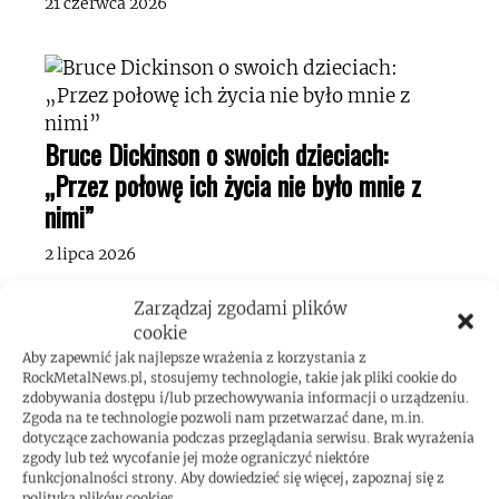
21 czerwca 2026
Bruce Dickinson o swoich dzieciach:
„Przez połowę ich życia nie było mnie z
nimi”
2 lipca 2026
Zarządzaj zgodami plików
cookie
Aby zapewnić jak najlepsze wrażenia z korzystania z
RockMetalNews.pl, stosujemy technologie, takie jak pliki cookie do
zdobywania dostępu i/lub przechowywania informacji o urządzeniu.
Zgoda na te technologie pozwoli nam przetwarzać dane, m.in.
dotyczące zachowania podczas przeglądania serwisu. Brak wyrażenia
zgody lub też wycofanie jej może ograniczyć niektóre
funkcjonalności strony. Aby dowiedzieć się więcej, zapoznaj się z
polityką plików cookies.