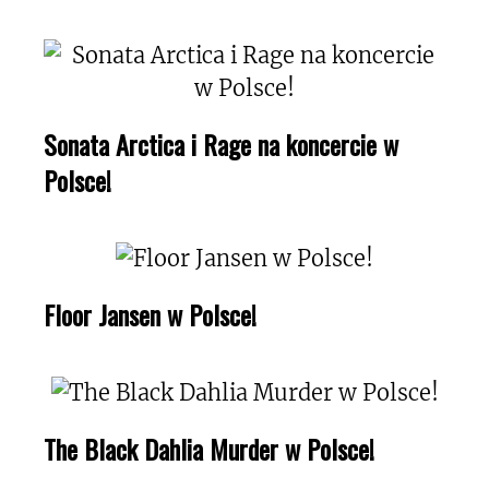
Sonata Arctica i Rage na koncercie w
Polsce!
Floor Jansen w Polsce!
The Black Dahlia Murder w Polsce!