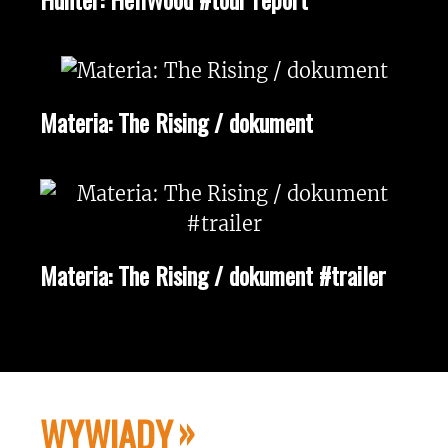
Materia: The Rising / dokument
Materia: The Rising / dokument #trailer
WYWIADY