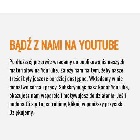
BĄDŹ Z NAMI NA YOUTUBE
Po dłuższej przerwie wracamy do publikowania naszych
materiałów na YouTube. Zależy nam na tym, żeby nasze
treści były jeszcze bardziej dostępne. Wkładamy w nie
mnóstwo serca i pracy. Subskrybując nasz kanał YouTube,
okazujesz nam wsparcie i motywujesz do działania. Jeśli
podoba Ci się to, co robimy, kliknij w poniższy przycisk.
Dziękujemy.