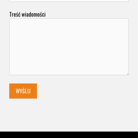
Treść wiadomości