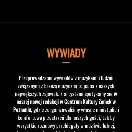
WYWIADY
Przeprowadzanie wywiadów z muzykami i ludźmi
związanymi z branżą muzyczną to jedna z naszych
największych zajawek. Z artystami spotykamy się
w
naszej nowej redakcji w Centrum Kultury Zamek w
Poznaniu
, gdzie zorganizowaliśmy własne ministudio i
komfortową przestrzeń dla naszych gości, tak by
wszystkie rozmowy przebiegały w możliwie luźnej,