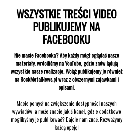
WSZYSTKIE TREŚCI VIDEO
PUBLIKUJEMY NA
FACEBOOKU
Nie macie Facebooka? Aby każdy mógł oglądać nasze
materiały, wróciliśmy na YouTube, gdzie znów lądują
wszystkie nasze realizacje. Wciąż publikujemy je również
na RockMetalNews.pl wraz z obszernymi zajawkami i
opisami.
Macie pomysł na zwiększenie dostępności naszych
wywiadów, a może znacie jakiś kanał, gdzie dodatkowo
moglibyśmy je publikować? Dajcie nam znać. Rozważymy
każdą opcję!