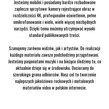
Jesteśmy mobilni i posiadamy bardzo rozbudowane
zaplecze sprzętowe: kamery rejestrujące obraz w
rozdzielczości 4K, profesjonalne oświetlenie, pełne
omikrofonowanie i wiele, wiele więcej niezbędnych
narzędzi. Dzięki temu możemy utrzymywać wysoki
standard publikowanych treści.
Szanujemy zarówno widzów, jak i artystów. Do realizacji
każdego materiału zawsze podchodzimy przygotowani.
Jesteśmy pasjonatami muzyki i na bieżąco śledzimy to, co
aktualnie dzieje się w środowisku. Docieramy do
szerokiego grona odbiorców. Nasz cel to tworzenie
najlepszych jakościowo rockowych i metalowych
materiałów video w polskim internecie.