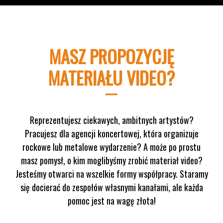
MASZ PROPOZYCJĘ
MATERIAŁU VIDEO?
Reprezentujesz ciekawych, ambitnych artystów?
Pracujesz dla agencji koncertowej, która organizuje
rockowe lub metalowe wydarzenie? A może po prostu
masz pomysł, o kim moglibyśmy zrobić materiał video?
Jesteśmy otwarci na wszelkie formy współpracy. Staramy
się docierać do zespołów własnymi kanałami, ale każda
pomoc jest na wagę złota!