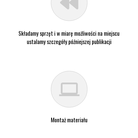
Składamy sprzęt i w miarę możliwości na miejscu
ustalamy szczegóły późniejszej publikacji
Montaż materiału