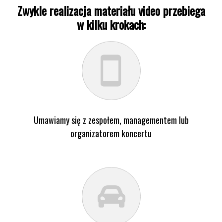
Zwykle realizacja materiału video przebiega
w kilku krokach:
Umawiamy się z zespołem, managementem lub
organizatorem koncertu