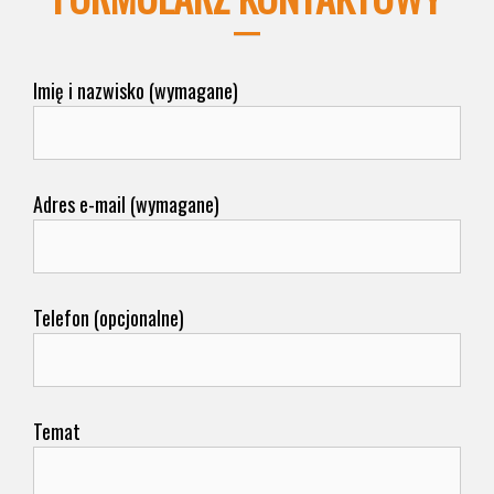
Imię i nazwisko (wymagane)
Adres e-mail (wymagane)
Telefon (opcjonalne)
Temat