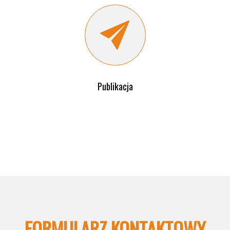
Publikacja
FORMULARZ KONTAKTOWY