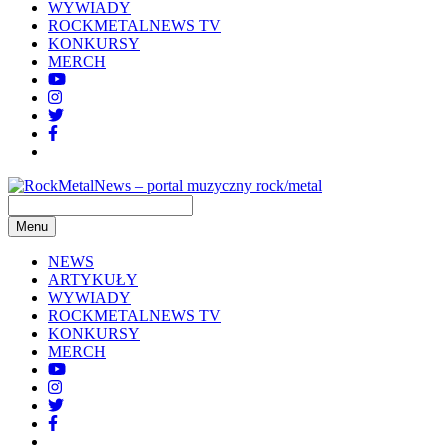
WYWIADY
ROCKMETALNEWS TV
KONKURSY
MERCH
Menu
NEWS
ARTYKUŁY
WYWIADY
ROCKMETALNEWS TV
KONKURSY
MERCH