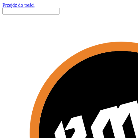
Przejdź do treści