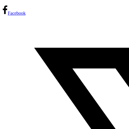
Facebook