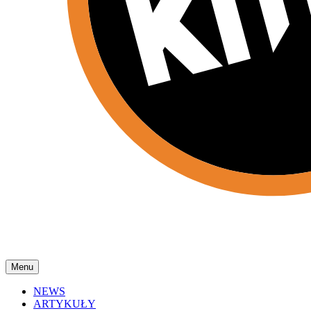
Menu
NEWS
ARTYKUŁY