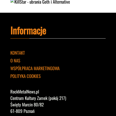
Informacje
KONTAKT
O NAS
WSPÓŁPRACA MARKETINGOWA
POLITYKA COOKIES
RockMetalNews.pl
Centrum Kultury Zamek (pokój 217)
Święty Marcin 80/82
61-809 Poznań