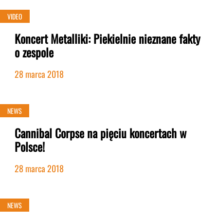
VIDEO
Koncert Metalliki: Piekielnie nieznane fakty
o zespole
28 marca 2018
NEWS
Cannibal Corpse na pięciu koncertach w
Polsce!
28 marca 2018
NEWS