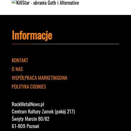
Informacje
KONTAKT
O NAS
WSPÓŁPRACA MARKETINGOWA
POLITYKA COOKIES
RockMetalNews.pl
Centrum Kultury Zamek (pokój 217)
Święty Marcin 80/82
61-809 Poznań