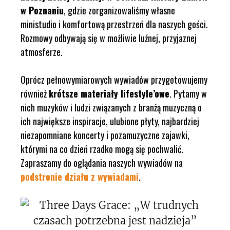
w Poznaniu
, gdzie zorganizowaliśmy własne
ministudio i komfortową przestrzeń dla naszych gości.
Rozmowy odbywają się w możliwie luźnej, przyjaznej
atmosferze.
Oprócz pełnowymiarowych wywiadów przygotowujemy
również
krótsze materiały lifestyle’owe
. Pytamy w
nich muzyków i ludzi związanych z branżą muzyczną o
ich największe inspiracje, ulubione płyty, najbardziej
niezapomniane koncerty i pozamuzyczne zajawki,
którymi na co dzień rzadko mogą się pochwalić.
Zapraszamy do oglądania naszych wywiadów na
podstronie działu z wywiadami
.