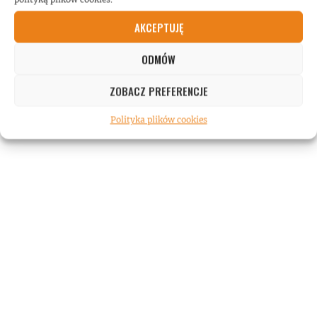
RECENZJE
AKCEPTUJĘ
ODMÓW
ZOBACZ PREFERENCJE
Polityka plików cookies