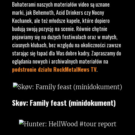
Bohaterami naszych materiałów video są uznane
marki, jak Behemoth, Acid Drinkers czy Nocny
Kochanek, ale też młodsze kapele, które dopiero
budują swoją pozycję na scenie. Równie chętnie
pojawiamy się na dużych festiwalach oraz w małych,
ciasnych klubach, bez względu na okoliczności zawsze
starając się łapać dla Was dobre kadry. Zapraszamy do
oglądania nowych i archiwalnych materiałów na
podstronie działu RockMetalNews TV
.
Skøv: Family feast (minidokument)