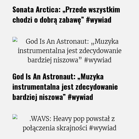
Sonata Arctica: „Przede wszystkim
chodzi o dobrą zabawę” #wywiad
God Is An Astronaut: „Muzyka
instrumentalna jest zdecydowanie
bardziej niszowa” #wywiad