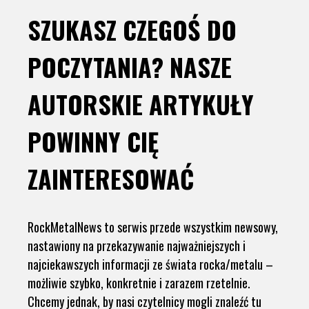
SZUKASZ CZEGOŚ DO
POCZYTANIA? NASZE
AUTORSKIE ARTYKUŁY
POWINNY CIĘ
ZAINTERESOWAĆ
RockMetalNews to serwis przede wszystkim newsowy,
nastawiony na przekazywanie najważniejszych i
najciekawszych informacji ze świata rocka/metalu –
możliwie szybko, konkretnie i zarazem rzetelnie.
Chcemy jednak, by nasi czytelnicy mogli znaleźć tu