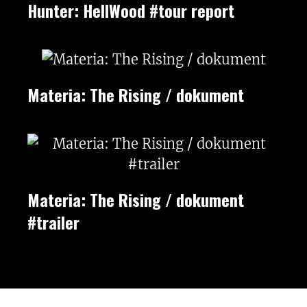
Hunter: HellWood #tour report
Materia: The Rising / dokument
Materia: The Rising / dokument
#trailer