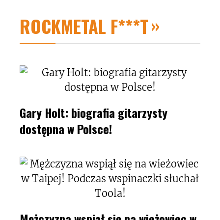
ROCKMETAL F***T
Gary Holt: biografia gitarzysty
dostępna w Polsce!
Mężczyzna wspiął się na wieżowiec w