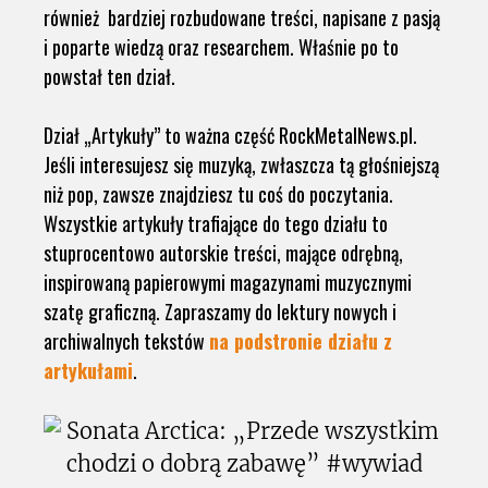
również bardziej rozbudowane treści, napisane z pasją
i poparte wiedzą oraz researchem. Właśnie po to
powstał ten dział.
Dział „Artykuły” to ważna część RockMetalNews.pl.
Jeśli interesujesz się muzyką, zwłaszcza tą głośniejszą
niż pop, zawsze znajdziesz tu coś do poczytania.
Wszystkie artykuły trafiające do tego działu to
stuprocentowo autorskie treści, mające odrębną,
inspirowaną papierowymi magazynami muzycznymi
szatę graficzną. Zapraszamy do lektury nowych i
archiwalnych tekstów
na podstronie działu z
artykułami
.