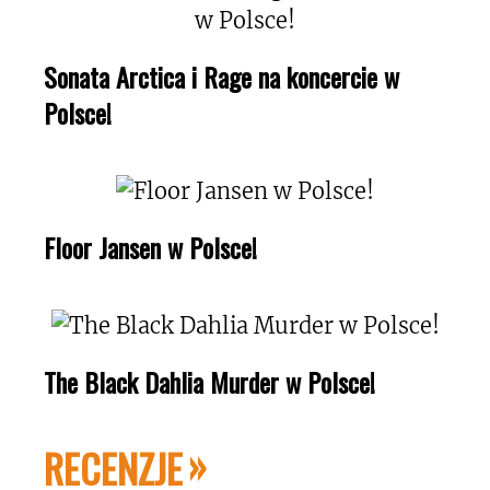
Sonata Arctica i Rage na koncercie w
Polsce!
Floor Jansen w Polsce!
The Black Dahlia Murder w Polsce!
RECENZJE