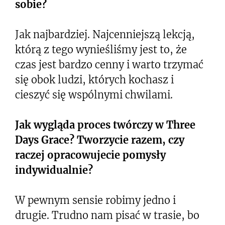
sobie?
Jak najbardziej. Najcenniejszą lekcją,
którą z tego wynieśliśmy jest to, że
czas jest bardzo cenny i warto trzymać
się obok ludzi, których kochasz i
cieszyć się wspólnymi chwilami.
Jak wygląda proces twórczy w Three
Days Grace? Tworzycie razem, czy
raczej opracowujecie pomysły
indywidualnie?
W pewnym sensie robimy jedno i
drugie. Trudno nam pisać w trasie, bo