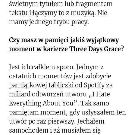
świetnym tytułem lub fragmentem
tekstu i łączymy to z muzyką. Nie
mamy jednego trybu pracy.
Czy masz w pamięci jakiś wyjątkowy
moment w karierze Three Days Grace?
Jest ich całkiem sporo. Jednym z
ostatnich momentów jest zdobycie
pamiątkowej tabliczki od Spotify za
miliard odtworzeń utworu „I Hate
Everything About You”. Tak samo
pamiętam moment, gdy usłyszałem ten
utwór po raz pierwszy. Jechałem
samochodem i aż musiałem się