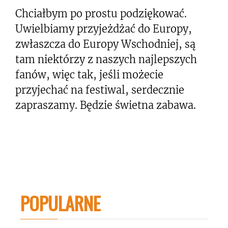
Chciałbym po prostu podziękować.
Uwielbiamy przyjeżdżać do Europy,
zwłaszcza do Europy Wschodniej, są
tam niektórzy z naszych najlepszych
fanów, więc tak, jeśli możecie
przyjechać na festiwal, serdecznie
zapraszamy. Będzie świetna zabawa.
POPULARNE