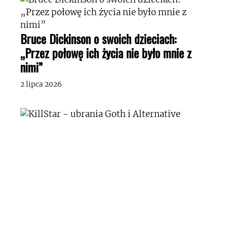
Bruce Dickinson o swoich dzieciach:
„Przez połowę ich życia nie było mnie z
nimi”
2 lipca 2026