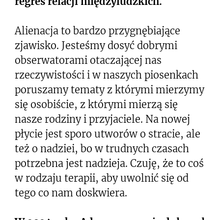
regres relacji międzyludzkich.
Alienacja to bardzo przygnębiające
zjawisko. Jesteśmy dosyć dobrymi
obserwatorami otaczającej nas
rzeczywistości i w naszych piosenkach
poruszamy tematy z którymi mierzymy
się osobiście, z którymi mierzą się
nasze rodziny i przyjaciele. Na nowej
płycie jest sporo utworów o stracie, ale
też o nadziei, bo w trudnych czasach
potrzebna jest nadzieja. Czuję, że to coś
w rodzaju terapii, aby uwolnić się od
tego co nam doskwiera.