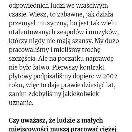
odpowiednich ludzi we właściwym
czasie. Wiesz, to zabawne, jak działa
przemysł muzyczny, bo jest tak wielu
utalentowanych zespołów i muzyków,
którzy nigdy nie mają szansy. My dużo
pracowaliśmy i mieliśmy trochę
szczęścia. Ale na początku naprawdę
nie było łatwo. Pierwszy kontrakt
płytowy podpisaliśmy dopiero w 2002
roku, więc to daje prawie dziesięć lat,
zanim zdobyliśmy jakiekolwiek
uznanie.
Czy uważasz, że ludzie z małych
miejscowości muszą pracować ciężej