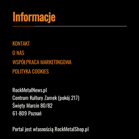
Informacje
KONTAKT
O NAS
WSPÓŁPRACA MARKETINGOWA
POLITYKA COOKIES
RockMetalNews.pl
Centrum Kultury Zamek (pokój 217)
Święty Marcin 80/82
61-809 Poznań
Portal jest własnością RockMetalShop.pl