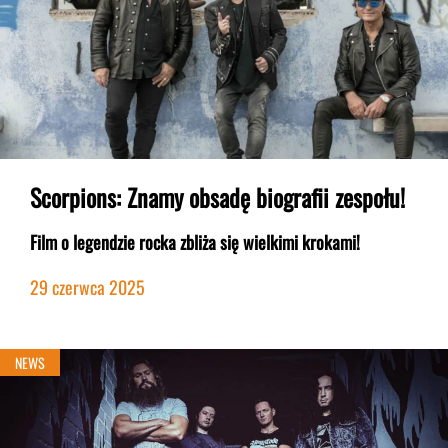
Scorpions: Znamy obsadę biografii zespołu!
Film o legendzie rocka zbliża się wielkimi krokami!
29 czerwca 2025
NEWS