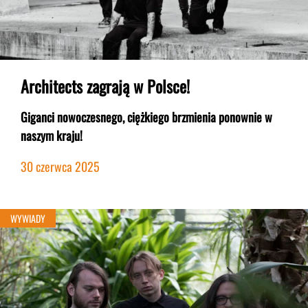
Architects zagrają w Polsce!
Giganci nowoczesnego, ciężkiego brzmienia ponownie w
naszym kraju!
30 czerwca 2025
WYWIADY