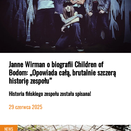
Janne Wirman o biografii Children of
Bodom: „Opowiada całą, brutalnie szczerą
historię zespołu”
Historia fińskiego zespołu została spisana!
29 czerwca 2025
NEWS