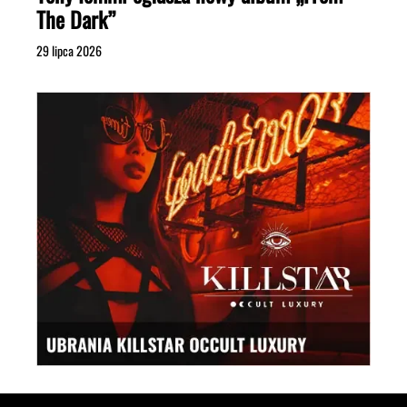
The Dark”
29 lipca 2026