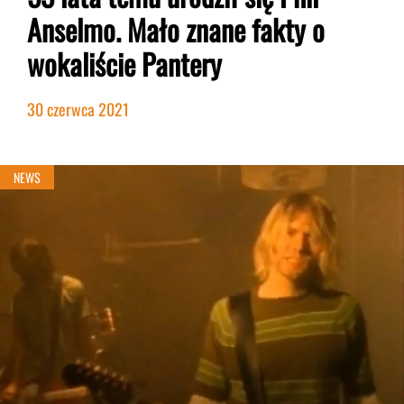
Anselmo. Mało znane fakty o
wokaliście Pantery
30 czerwca 2021
NEWS