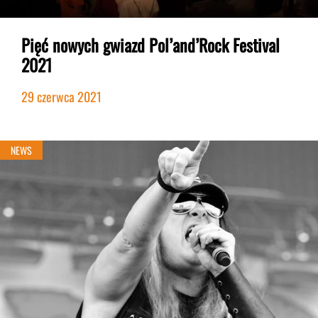
Pięć nowych gwiazd Pol’and’Rock Festival
2021
29 czerwca 2021
NEWS