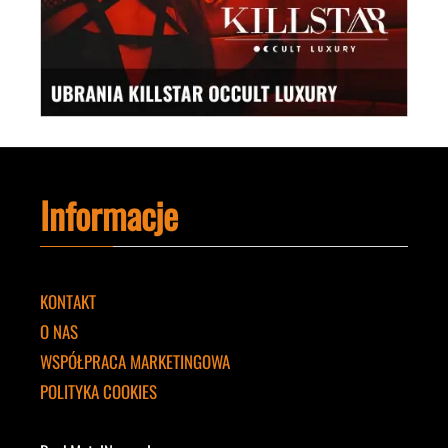
Informacje
KONTAKT
O NAS
WSPÓŁPRACA MARKETINGOWA
POLITYKA COOKIES