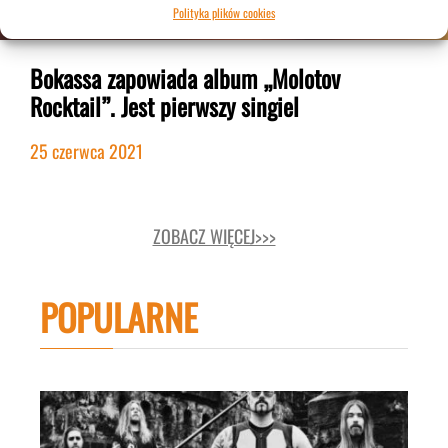
Polityka plików cookies
Bokassa zapowiada album „Molotov
Rocktail”. Jest pierwszy singiel
25 czerwca 2021
ZOBACZ WIĘCEJ>>>
POPULARNE