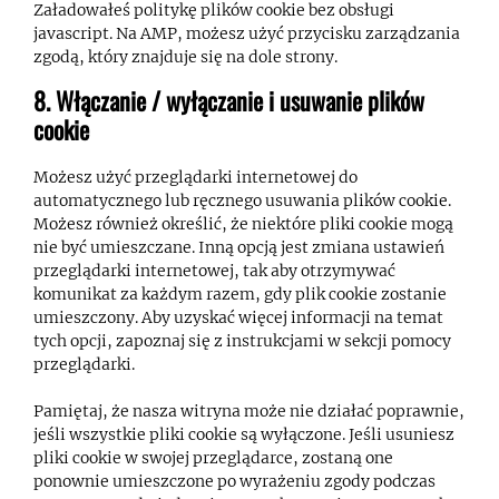
Załadowałeś politykę plików cookie bez obsługi
javascript. Na AMP, możesz użyć przycisku zarządzania
zgodą, który znajduje się na dole strony.
8. Włączanie / wyłączanie i usuwanie plików
cookie
Możesz użyć przeglądarki internetowej do
automatycznego lub ręcznego usuwania plików cookie.
Możesz również określić, że niektóre pliki cookie mogą
nie być umieszczane. Inną opcją jest zmiana ustawień
przeglądarki internetowej, tak aby otrzymywać
komunikat za każdym razem, gdy plik cookie zostanie
umieszczony. Aby uzyskać więcej informacji na temat
tych opcji, zapoznaj się z instrukcjami w sekcji pomocy
przeglądarki.
Pamiętaj, że nasza witryna może nie działać poprawnie,
jeśli wszystkie pliki cookie są wyłączone. Jeśli usuniesz
pliki cookie w swojej przeglądarce, zostaną one
ponownie umieszczone po wyrażeniu zgody podczas