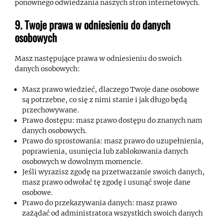
ponownego odwiedzania naszych stron internetowych.
9. Twoje prawa w odniesieniu do danych
osobowych
Masz następujące prawa w odniesieniu do swoich
danych osobowych:
Masz prawo wiedzieć, dlaczego Twoje dane osobowe
są potrzebne, co się z nimi stanie i jak długo będą
przechowywane.
Prawo dostępu: masz prawo dostępu do znanych nam
danych osobowych.
Prawo do sprostowania: masz prawo do uzupełnienia,
poprawienia, usunięcia lub zablokowania danych
osobowych w dowolnym momencie.
Jeśli wyrazisz zgodę na przetwarzanie swoich danych,
masz prawo odwołać tę zgodę i usunąć swoje dane
osobowe.
Prawo do przekazywania danych: masz prawo
zażądać od administratora wszystkich swoich danych