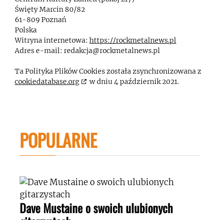
Święty Marcin 80/82
61-809 Poznań
Polska
Witryna internetowa:
https://rockmetalnews.pl
Adres e-mail:
redakcja@
rockmetalnews.pl
Ta Polityka Plików Cookies została zsynchronizowana z
cookiedatabase.org
w dniu 4 październik 2021.
POPULARNE
Dave Mustaine o swoich ulubionych