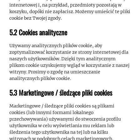
internetowej i, na przykład, przedmioty pozostają w
koszyku, dopóki nie zapłacisz. Możemy umieścić te pliki
cookie bez Twojej zgody.
5.2 Cookies analityczne
Używamy analitycznych plików cookie, aby
zoptymalizować korzystanie ze strony internetowej dla
naszych użytkowników. Dzięki tym analitycznym
plikom cookie uzyskujemy wgląd w korzystanie z naszej
witryny. Prosimy o zgodę na umieszczanie
analitycznych plików cookie.
5.3 Marketingowe / śledzące pliki cookies
Marketingowe / śledzące pliki cookies są plikami
cookies (lub innymi formami lokalnego
przechowywania) używanymi do stworzenia profilu
użytkownika w celu wyświetlania mu reklam lub
śledzenia tego użytkownika na tej lub na kilku
witrynach w podobnych celach marketingowych.