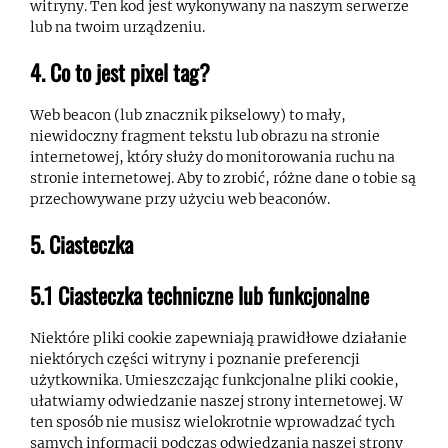
witryny. Ten kod jest wykonywany na naszym serwerze
lub na twoim urządzeniu.
4. Co to jest pixel tag?
Web beacon (lub znacznik pikselowy) to mały,
niewidoczny fragment tekstu lub obrazu na stronie
internetowej, który służy do monitorowania ruchu na
stronie internetowej. Aby to zrobić, różne dane o tobie są
przechowywane przy użyciu web beaconów.
5. Ciasteczka
5.1 Ciasteczka techniczne lub funkcjonalne
Niektóre pliki cookie zapewniają prawidłowe działanie
niektórych części witryny i poznanie preferencji
użytkownika. Umieszczając funkcjonalne pliki cookie,
ułatwiamy odwiedzanie naszej strony internetowej. W
ten sposób nie musisz wielokrotnie wprowadzać tych
samych informacji podczas odwiedzania naszej strony