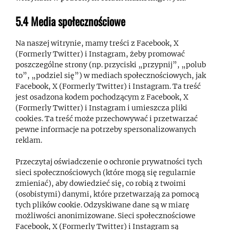
5.4 Media społecznościowe
Na naszej witrynie, mamy treści z Facebook, X
(Formerly Twitter) i Instagram, żeby promować
poszczególne strony (np. przyciski „przypnij”, „polub
to”, „podziel się”) w mediach społecznościowych, jak
Facebook, X (Formerly Twitter) i Instagram. Ta treść
jest osadzona kodem pochodzącym z Facebook, X
(Formerly Twitter) i Instagram i umieszcza pliki
cookies. Ta treść może przechowywać i przetwarzać
pewne informacje na potrzeby spersonalizowanych
reklam.
Przeczytaj oświadczenie o ochronie prywatności tych
sieci społecznościowych (które mogą się regularnie
zmieniać), aby dowiedzieć się, co robią z twoimi
(osobistymi) danymi, które przetwarzają za pomocą
tych plików cookie. Odzyskiwane dane są w miarę
możliwości anonimizowane. Sieci społecznościowe
Facebook, X (Formerly Twitter) i Instagram są