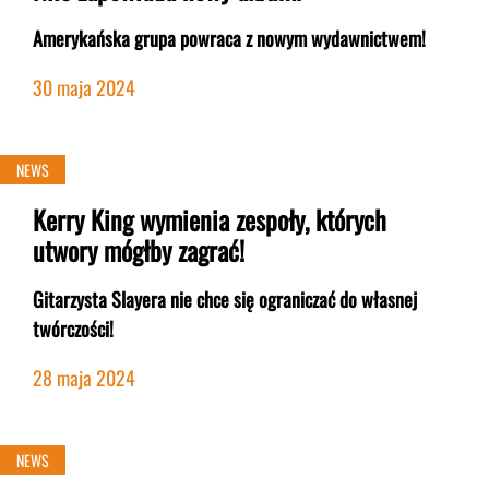
Amerykańska grupa powraca z nowym wydawnictwem!
30 maja 2024
NEWS
Kerry King wymienia zespoły, których
utwory mógłby zagrać!
Gitarzysta Slayera nie chce się ograniczać do własnej
twórczości!
28 maja 2024
NEWS