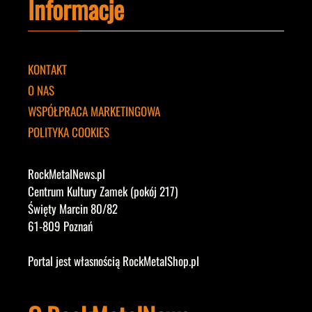
Informacje
KONTAKT
O NAS
WSPÓŁPRACA MARKETINGOWA
POLITYKA COOKIES
RockMetalNews.pl
Centrum Kultury Zamek (pokój 217)
Święty Marcin 80/82
61-809 Poznań
Portal jest własnością RockMetalShop.pl