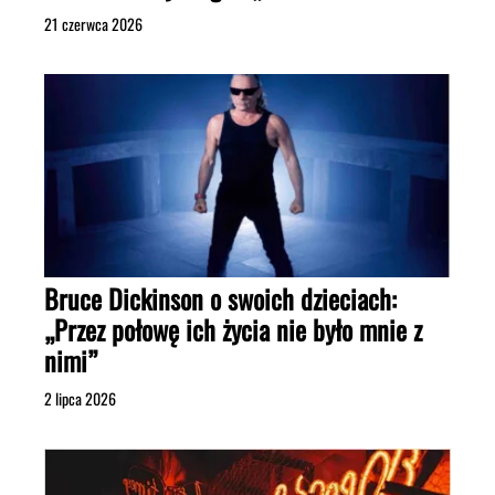
21 czerwca 2026
Bruce Dickinson o swoich dzieciach:
„Przez połowę ich życia nie było mnie z
nimi”
2 lipca 2026