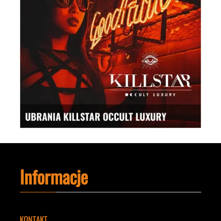
Informacje
KONTAKT