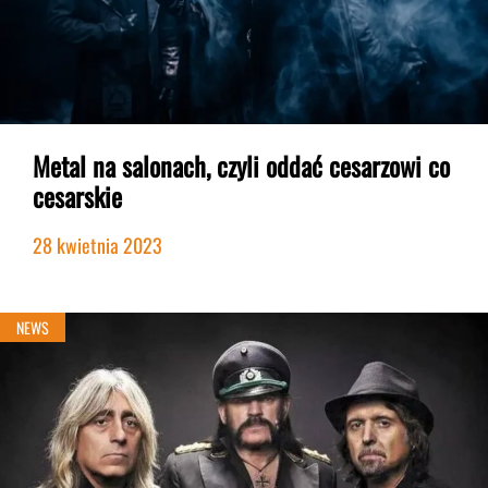
Metal na salonach, czyli oddać cesarzowi co
cesarskie
28 kwietnia 2023
NEWS