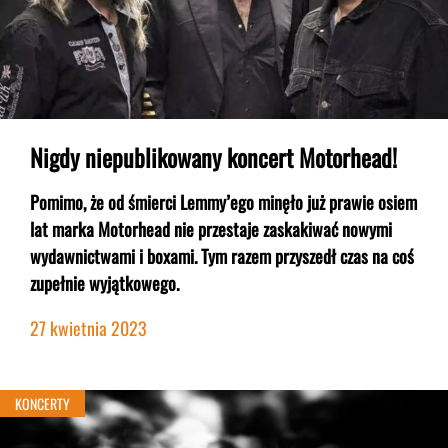
Nigdy niepublikowany koncert Motorhead!
Pomimo, że od śmierci Lemmy’ego minęło już prawie osiem
lat marka Motorhead nie przestaje zaskakiwać nowymi
wydawnictwami i boxami. Tym razem przyszedł czas na coś
zupełnie wyjątkowego.
27 kwietnia 2023
KONCERTY