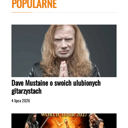
POPULARNE
Dave Mustaine o swoich ulubionych
gitarzystach
4 lipca 2026