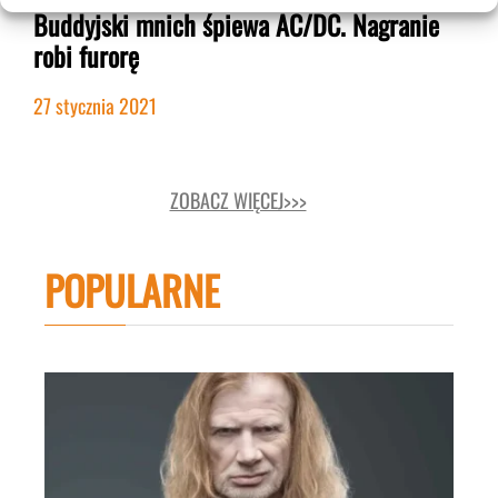
Buddyjski mnich śpiewa AC/DC. Nagranie
robi furorę
27 stycznia 2021
ZOBACZ WIĘCEJ>>>
POPULARNE