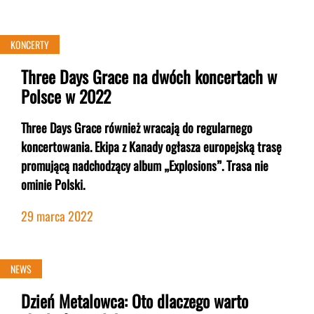
KONCERTY
Three Days Grace na dwóch koncertach w
Polsce w 2022
Three Days Grace również wracają do regularnego
koncertowania. Ekipa z Kanady ogłasza europejską trasę
promującą nadchodzący album „Explosions”. Trasa nie
ominie Polski.
29 marca 2022
NEWS
Dzień Metalowca: Oto dlaczego warto