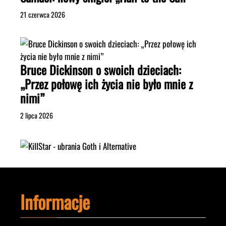
21 czerwca 2026
Bruce Dickinson o swoich dzieciach:
„Przez połowę ich życia nie było mnie z
nimi”
2 lipca 2026
Informacje