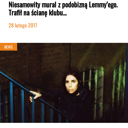
Niesamowity mural z podobizną Lemmy’ego.
Trafił na ścianę klubu…
28 lutego 2017
NEWS