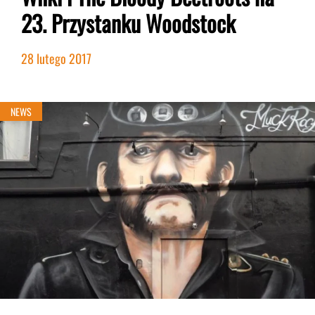
23. Przystanku Woodstock
28 lutego 2017
NEWS