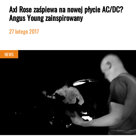
Axl Rose zaśpiewa na nowej płycie AC/DC?
Angus Young zainspirowany
27 lutego 2017
NEWS