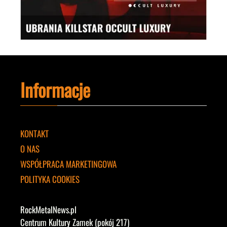
Informacje
KONTAKT
O NAS
WSPÓŁPRACA MARKETINGOWA
POLITYKA COOKIES
RockMetalNews.pl
Centrum Kultury Zamek (pokój 217)