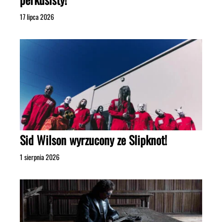
17 lipca 2026
Sid Wilson wyrzucony ze Slipknot!
1 sierpnia 2026