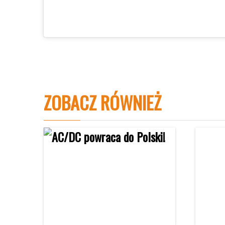
ZOBACZ RÓWNIEŻ