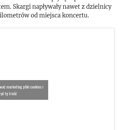
em. Skargi napływały nawet z dzielnicy
ilometrów od miejsca koncertu.
ować marketing pliki cookies i
yć tę treść