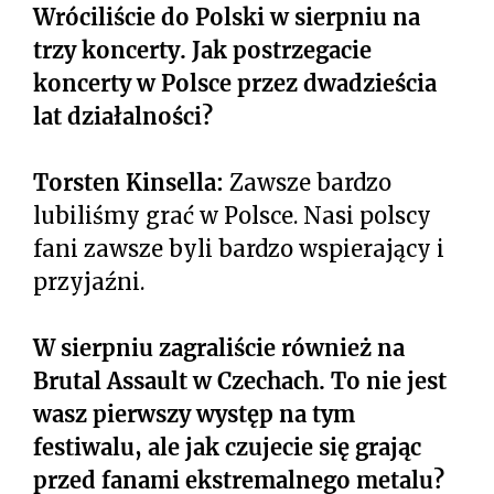
Wróciliście do Polski w sierpniu na
trzy koncerty. Jak postrzegacie
koncerty w Polsce przez dwadzieścia
lat działalności?
Torsten Kinsella:
Zawsze bardzo
lubiliśmy grać w Polsce. Nasi polscy
fani zawsze byli bardzo wspierający i
przyjaźni.
W sierpniu zagraliście również na
Brutal Assault w Czechach. To nie jest
wasz pierwszy występ na tym
festiwalu, ale jak czujecie się grając
przed fanami ekstremalnego metalu?