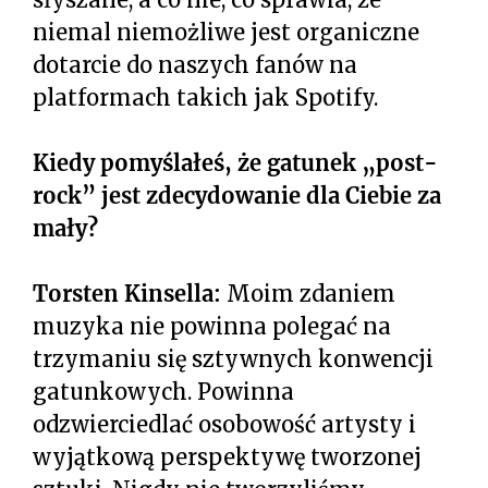
niemal niemożliwe jest organiczne
dotarcie do naszych fanów na
platformach takich jak Spotify.
Kiedy pomyślałeś, że gatunek „post-
rock” jest zdecydowanie dla Ciebie za
mały?
Torsten Kinsella:
Moim zdaniem
muzyka nie powinna polegać na
trzymaniu się sztywnych konwencji
gatunkowych. Powinna
odzwierciedlać osobowość artysty i
wyjątkową perspektywę tworzonej