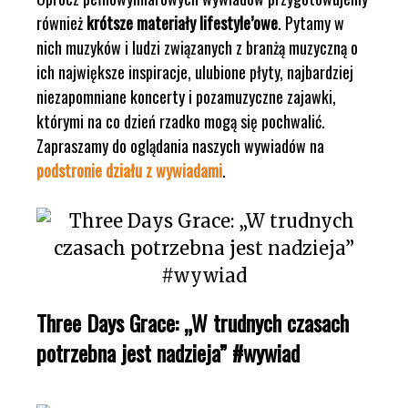
również
krótsze materiały lifestyle’owe
. Pytamy w
nich muzyków i ludzi związanych z branżą muzyczną o
ich największe inspiracje, ulubione płyty, najbardziej
niezapomniane koncerty i pozamuzyczne zajawki,
którymi na co dzień rzadko mogą się pochwalić.
Zapraszamy do oglądania naszych wywiadów na
podstronie działu z wywiadami
.
Three Days Grace: „W trudnych czasach
potrzebna jest nadzieja” #wywiad