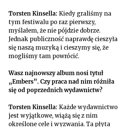
Torsten Kinsella:
Kiedy graliśmy na
tym festiwalu po raz pierwszy,
myślałem, że nie pójdzie dobrze.
Jednak publiczność naprawdę cieszyła
się naszą muzyką i cieszymy się, że
mogliśmy tam powrócić.
Wasz najnowszy album nosi tytuł
„Embers”. Czy praca nad nim różniła
się od poprzednich wydawnictw?
Torsten Kinsella:
Każde wydawnictwo
jest wyjątkowe, wiążą się z nim
określone cele i wyzwania. Ta płyta