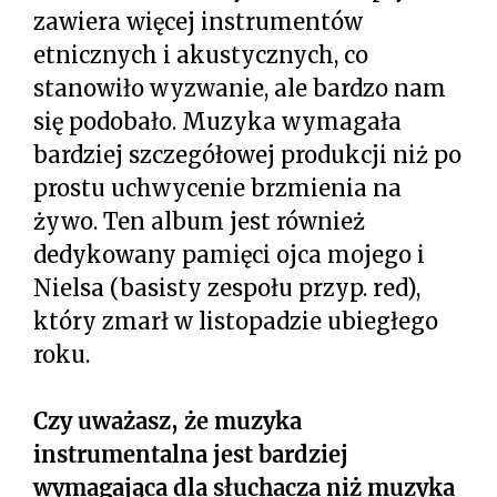
zawiera więcej instrumentów
etnicznych i akustycznych, co
stanowiło wyzwanie, ale bardzo nam
się podobało. Muzyka wymagała
bardziej szczegółowej produkcji niż po
prostu uchwycenie brzmienia na
żywo. Ten album jest również
dedykowany pamięci ojca mojego i
Nielsa (basisty zespołu przyp. red),
który zmarł w listopadzie ubiegłego
roku.
Czy uważasz, że muzyka
instrumentalna jest bardziej
wymagająca dla słuchacza niż muzyka