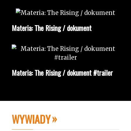
Materia: The Rising / dokument
Materia: The Rising / dokument #trailer
WYWIADY