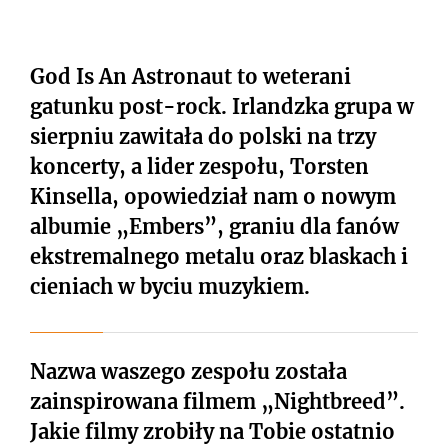
God Is An Astronaut to weterani
gatunku post-rock. Irlandzka grupa w
sierpniu zawitała do polski na trzy
koncerty, a lider zespołu, Torsten
Kinsella, opowiedział nam o nowym
albumie „Embers”, graniu dla fanów
ekstremalnego metalu oraz blaskach i
cieniach w byciu muzykiem.
Nazwa waszego zespołu została
zainspirowana filmem „Nightbreed”.
Jakie filmy zrobiły na Tobie ostatnio