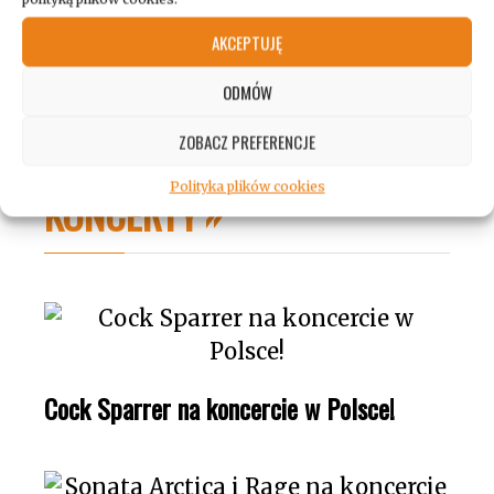
internetowa
AKCEPTUJĘ
ODMÓW
ZOBACZ PREFERENCJE
Polityka plików cookies
KONCERTY
Cock Sparrer na koncercie w Polsce!