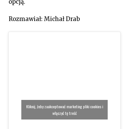
opcją.
Rozmawiał: Michał Drab
Kliknij, żeby zaakceptować marketing pliki cookies i
włączyć tę treść