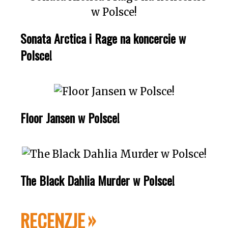
Sonata Arctica i Rage na koncercie w
Polsce!
Floor Jansen w Polsce!
The Black Dahlia Murder w Polsce!
RECENZJE