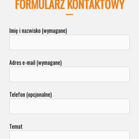
FORMULARZ KONTAKTOWY
Imię i nazwisko (wymagane)
Adres e-mail (wymagane)
Telefon (opcjonalne)
Temat