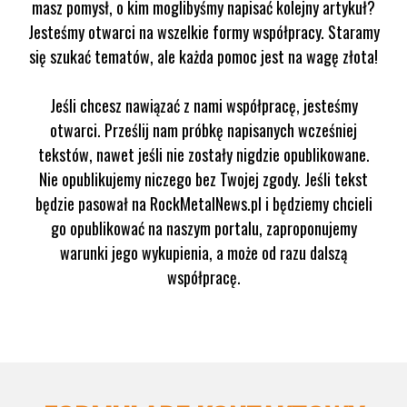
masz pomysł, o kim moglibyśmy napisać kolejny artykuł?
Jesteśmy otwarci na wszelkie formy współpracy. Staramy
się szukać tematów, ale każda pomoc jest na wagę złota!
Jeśli chcesz nawiązać z nami współpracę, jesteśmy
otwarci. Prześlij nam próbkę napisanych wcześniej
tekstów, nawet jeśli nie zostały nigdzie opublikowane.
Nie opublikujemy niczego bez Twojej zgody. Jeśli tekst
będzie pasował na RockMetalNews.pl i będziemy chcieli
go opublikować na naszym portalu, zaproponujemy
warunki jego wykupienia, a może od razu dalszą
współpracę.