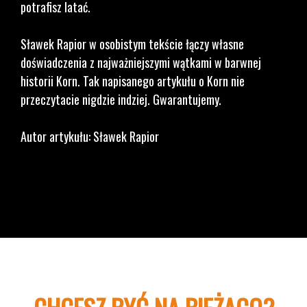
potrafisz latać.
Sławek Rapior w osobistym tekście łączy własne
doświadczenia z najważniejszymi wątkami w barwnej
historii Korn. Tak napisanego artykułu o Korn nie
przeczytacie nigdzie indziej. Gwarantujemy.
Autor artykułu: Sławek Rapior