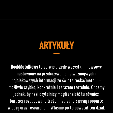
ARTYKUŁY
RockMetalNews
to serwis przede wszystkim newsowy,
nastawiony na przekazywanie najważniejszych i
najciekawszych informacji ze świata rocka/metalu –
możliwie szybko, konkretnie i zarazem rzetelnie. Chcemy
jednak, by nasi czytelnicy mogli znaleźć tu również
bardziej rozbudowane treści, napisane z pasją i poparte
wiedzą oraz researchem. Właśnie po to powstał ten dział.