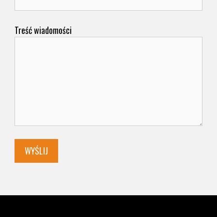
Treść wiadomości