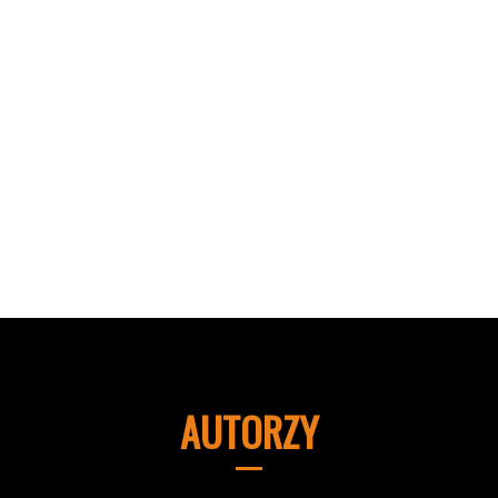
AUTORZY