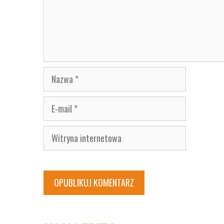
Nazwa
E-
mail
Witryna
internetowa