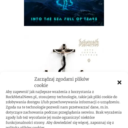
Zarządzaj zgodami plików
cookie
Aby zapewnić jak najlepsze wrażenia z korzystania z
RockMetalNews.pl, stosujemy technologie, takie jak pliki cookie do
zdobywania dostępu i/lub przechowywania informacji o urządzeniu.
Zgoda na te technologie pozwoli nam przetwarzać dane, m.in.
dotyczące zachowania podczas przeglądania serwisu. Brak wyrażenia
zgody lub też wycofanie jej może ograniczyć niektóre
funkcjonalności strony. Aby dowiedzieć się więcej, zapoznaj się z
polityką plików cookies.