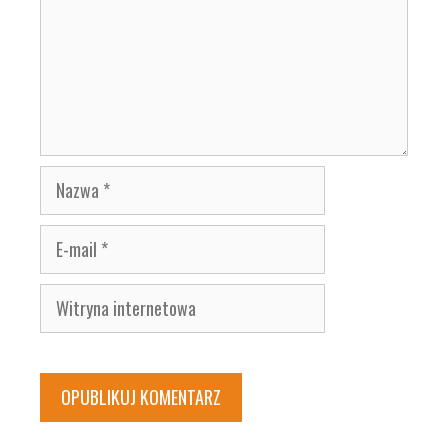
Nazwa
E-
mail
Witryna
internetowa