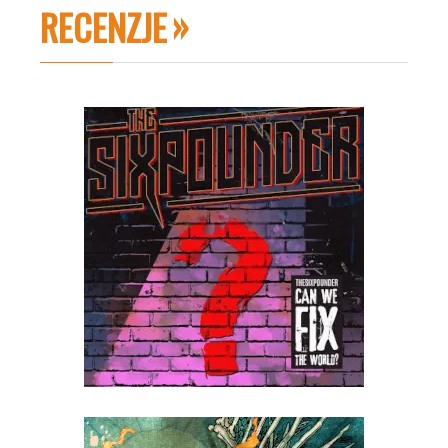
RECENZJE