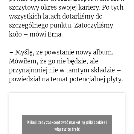
szczytowy okres swojej kariery. Po tych
wszystkich latach dotarliśmy do
szczególnego punktu. Zatoczyliśmy
koło – mówi Erna.
– Myślę, że powstanie nowy album.
Mówiłem, że go nie będzie, ale
przynajmniej nie w tamtym składzie –
powiedział na temat potencjalnej płyty.
Kliknij, żeby zaakceptować marketing pliki cookies i
włączyć tę treść