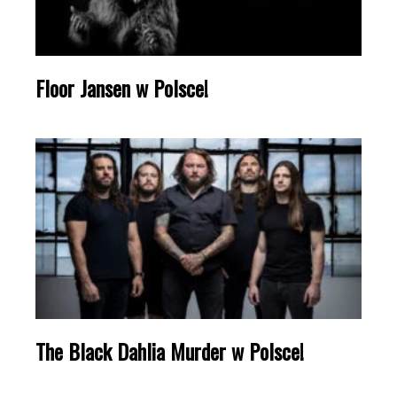
Floor Jansen w Polsce!
The Black Dahlia Murder w Polsce!