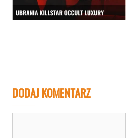
DODAJ KOMENTARZ
Komentarz