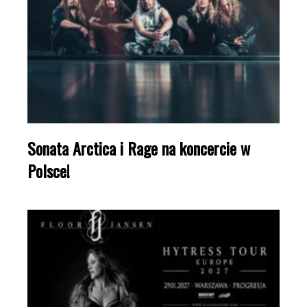
Sonata Arctica i Rage na koncercie w
Polsce!