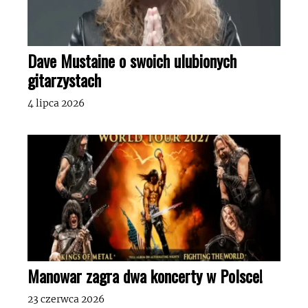
Dave Mustaine o swoich ulubionych
gitarzystach
4 lipca 2026
Manowar zagra dwa koncerty w Polsce!
23 czerwca 2026