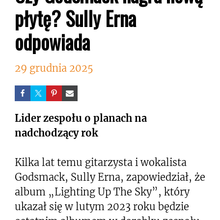
płytę? Sully Erna
odpowiada
29 grudnia 2025
Lider zespołu o planach na
nadchodzący rok
Kilka lat temu gitarzysta i wokalista
Godsmack, Sully Erna, zapowiedział, że
album „Lighting Up The Sky”, który
ukazał się w lutym 2023 roku będzie