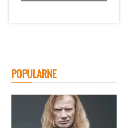
POPULARNE