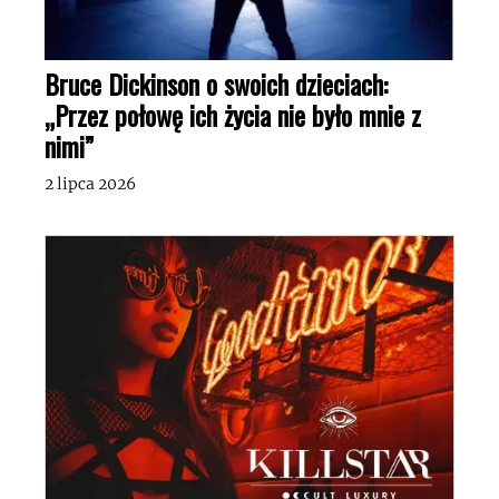
Bruce Dickinson o swoich dzieciach:
„Przez połowę ich życia nie było mnie z
nimi”
2 lipca 2026