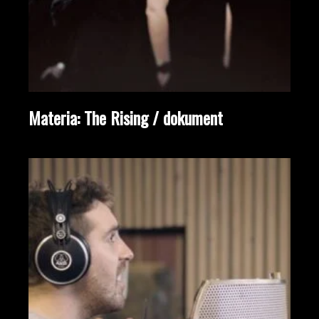
Materia: The Rising / dokument