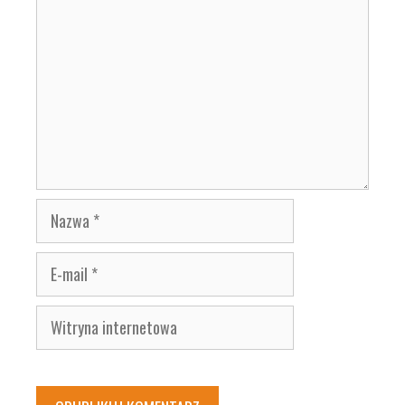
Nazwa
E-
mail
Witryna
internetowa