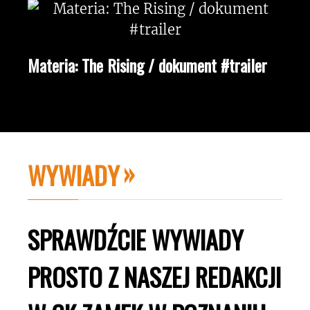
Materia: The Rising / dokument #trailer
WYWIADY
SPRAWDŹCIE WYWIADY
PROSTO Z NASZEJ REDAKCJI