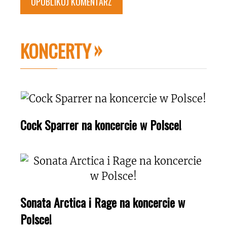
KONCERTY
Cock Sparrer na koncercie w Polsce!
Sonata Arctica i Rage na koncercie w
Polsce!