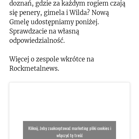
doznań, gdzie za każdym rogiem czają
się penery, gimela i Wilda? Nową
Gmelę udostępniamy poniżej.
Sprawdzacie na własną
odpowiedzialność.
Więcej o zespole wkrótce na
Rockmetalnews.
Kliknij, żeby zaakceptować marketing pliki cookies i
włączyć tę treść