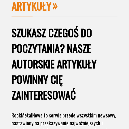
ARTYKUŁY
SZUKASZ CZEGOŚ DO
POCZYTANIA? NASZE
AUTORSKIE ARTYKUŁY
POWINNY CIĘ
ZAINTERESOWAĆ
RockMetalNews to serwis przede wszystkim newsowy,
nastawiony na przekazywanie najważniejszych i