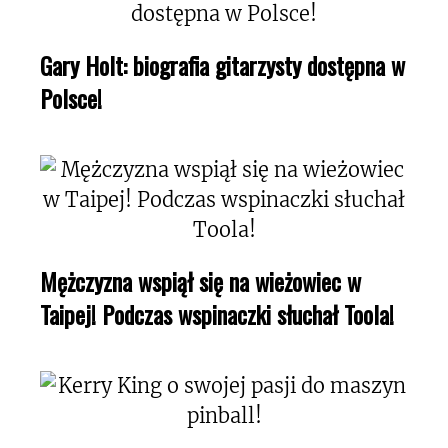
Gary Holt: biografia gitarzysty dostępna w
Polsce!
Mężczyzna wspiął się na wieżowiec w
Taipej! Podczas wspinaczki słuchał Toola!