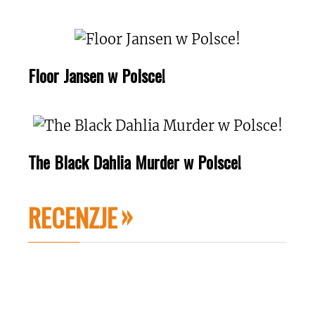
Floor Jansen w Polsce!
The Black Dahlia Murder w Polsce!
RECENZJE