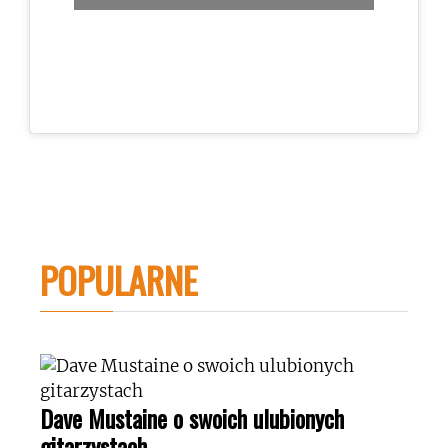
POPULARNE
Dave Mustaine o swoich ulubionych
gitarzystach