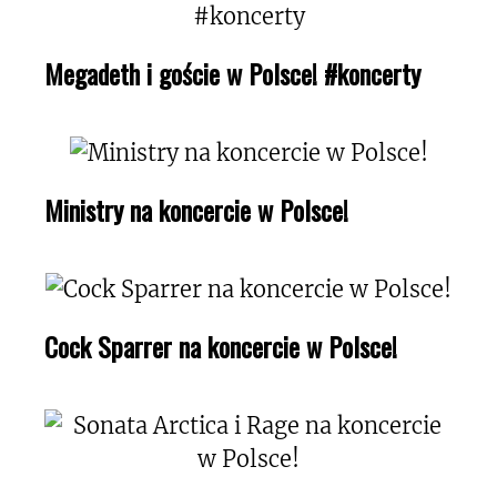
Megadeth i goście w Polsce! #koncerty
Ministry na koncercie w Polsce!
Cock Sparrer na koncercie w Polsce!