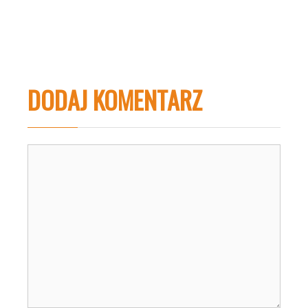
DODAJ KOMENTARZ
Komentarz