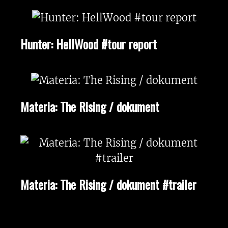
Hunter: HellWood #tour report
Materia: The Rising / dokument
Materia: The Rising / dokument #trailer