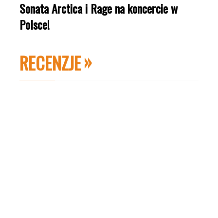
Sonata Arctica i Rage na koncercie w
Polsce!
RECENZJE