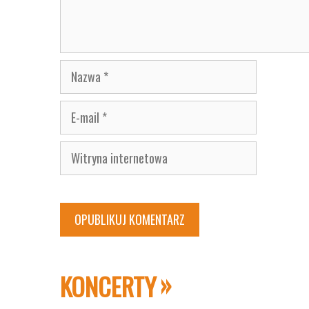
Nazwa
E-
mail
Witryna
internetowa
KONCERTY