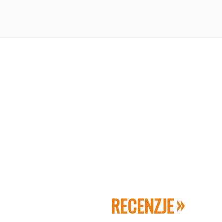
RECENZJE