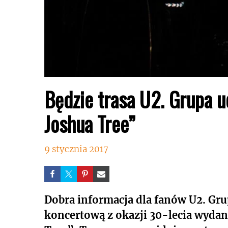
Będzie trasa U2. Grupa u
Joshua Tree”
9 stycznia 2017
Dobra informacja dla fanów U2. Gru
koncertową z okazji 30-lecia wyda