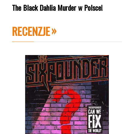
The Black Dahlia Murder w Polsce!
RECENZJE