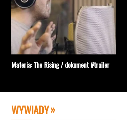
Materia: The Rising / dokument #trailer
WYWIADY