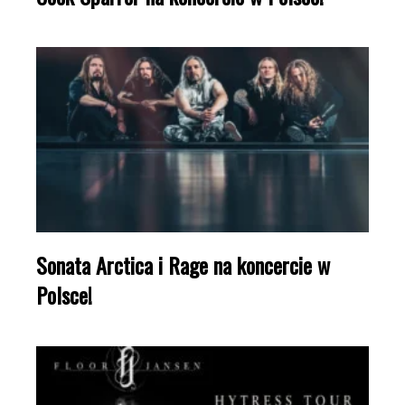
Sonata Arctica i Rage na koncercie w
Polsce!