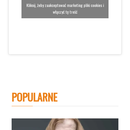
Kliknij, żeby zaakceptować marketing pliki cookies i
włączyć tę treść
POPULARNE