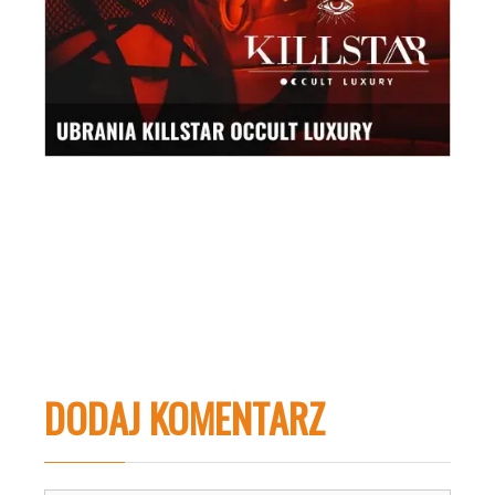
DODAJ KOMENTARZ