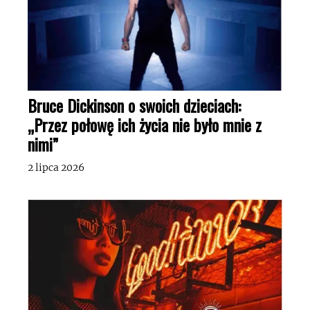
Bruce Dickinson o swoich dzieciach:
„Przez połowę ich życia nie było mnie z
nimi”
2 lipca 2026