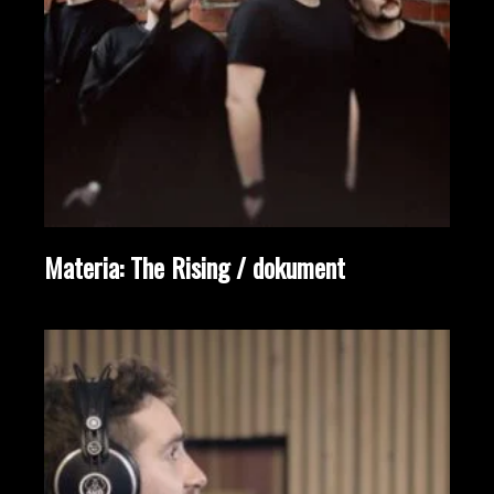
Materia: The Rising / dokument