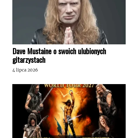
Dave Mustaine o swoich ulubionych
gitarzystach
4 lipca 2026