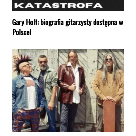
Gary Holt: biografia gitarzysty dostępna w
Polsce!