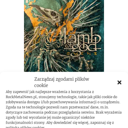
Zarządzaj zgodami plików
cookie
Aby zapewnić jak najlepsze wrażenia z korzystania z
RockMetalNews.pl, stosujemy technologie, takie jak pliki cookie do
zdobywania dostępu i/lub przechowywania informacji o urządzeniu.
Zgoda na te technologie pozwoli nam przetwarzać dane, m.in.
dotyczące zachowania podczas przeglądania serwisu. Brak wyrażenia
zgody lub też wycofanie jej może ograniczyć niektóre
funkcjonalności strony. Aby dowiedzieć się więcej, zapoznaj się z
polityką plików cookies.