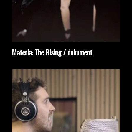
Materia: The Rising / dokument