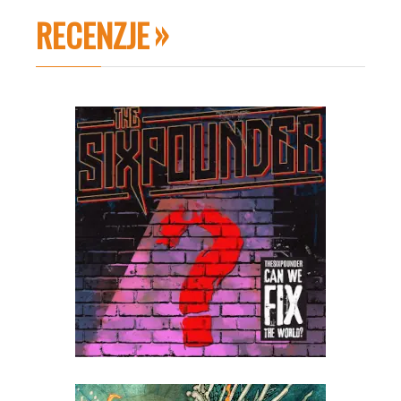
RECENZJE