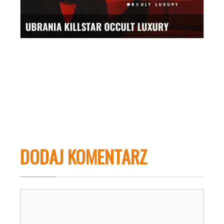
DODAJ KOMENTARZ
Komentarz