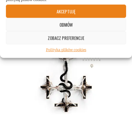
AKCEPTUJĘ
ODMÓW
ZOBACZ PREFERENCJE
Polityka plików cookies