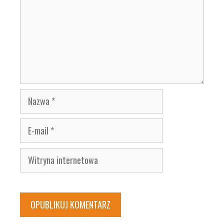
Nazwa
E-
mail
Witryna
internetowa