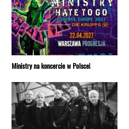
Ministry na koncercie w Polsce!