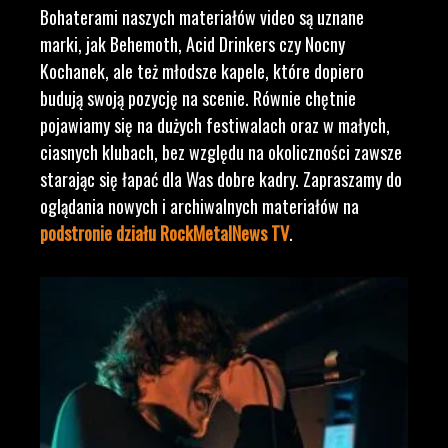
Bohaterami naszych materiałów video są uznane
marki, jak Behemoth, Acid Drinkers czy Nocny
Kochanek, ale też młodsze kapele, które dopiero
budują swoją pozycję na scenie. Równie chętnie
pojawiamy się na dużych festiwalach oraz w małych,
ciasnych klubach, bez względu na okoliczności zawsze
starając się łapać dla Was dobre kadry. Zapraszamy do
oglądania nowych i archiwalnych materiałów na
podstronie działu RockMetalNews TV
.