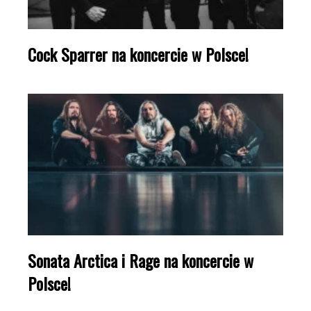
Cock Sparrer na koncercie w Polsce!
Sonata Arctica i Rage na koncercie w
Polsce!