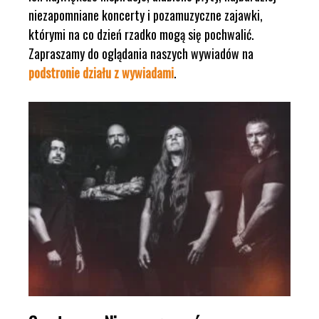
niezapomniane koncerty i pozamuzyczne zajawki,
którymi na co dzień rzadko mogą się pochwalić.
Zapraszamy do oglądania naszych wywiadów na
podstronie działu z wywiadami
.