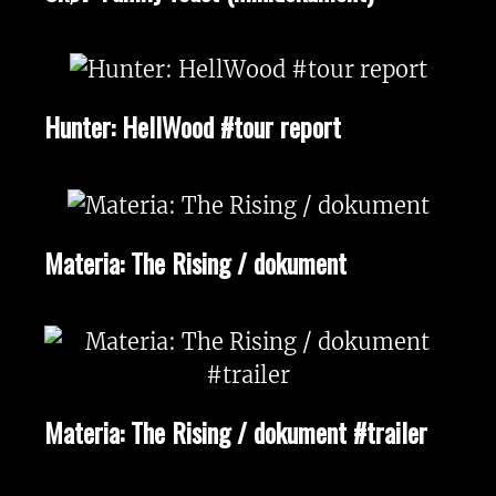
Hunter: HellWood #tour report
Materia: The Rising / dokument
Materia: The Rising / dokument #trailer