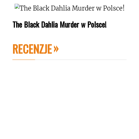
The Black Dahlia Murder w Polsce!
RECENZJE