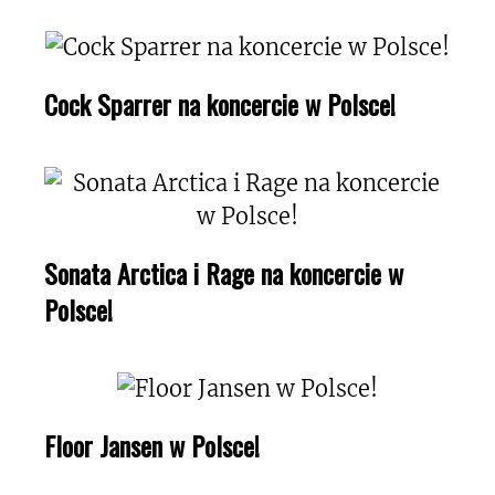
Cock Sparrer na koncercie w Polsce!
Sonata Arctica i Rage na koncercie w
Polsce!
Floor Jansen w Polsce!