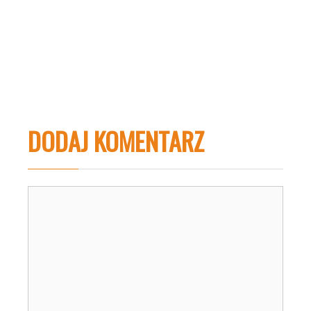
DODAJ KOMENTARZ
Komentarz