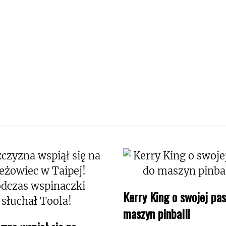
Kerry King o swojej pas
maszyn pinball!