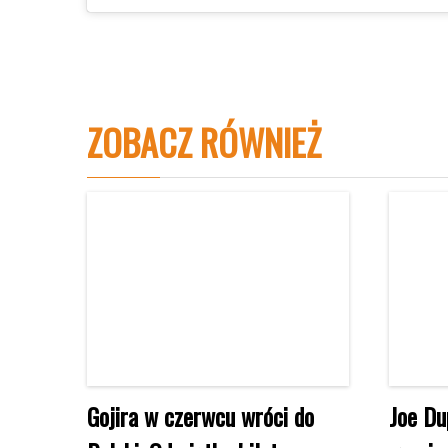
ZOBACZ RÓWNIEŻ
Gojira w czerwcu wróci do
Joe Du