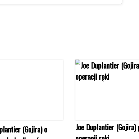
Joe Duplantier (Gojira) 
plantier (Gojira) o
operacji ręki