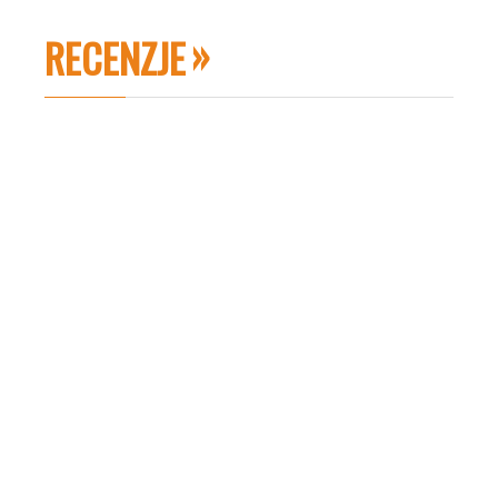
RECENZJE