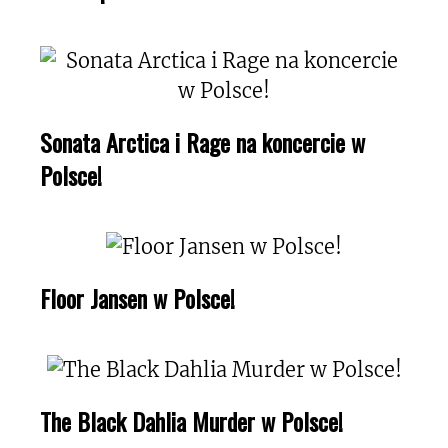
Sonata Arctica i Rage na koncercie w
Polsce!
Floor Jansen w Polsce!
The Black Dahlia Murder w Polsce!