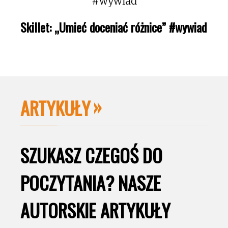
Skillet: „Umieć doceniać różnice” #wywiad
ARTYKUŁY
SZUKASZ CZEGOŚ DO
POCZYTANIA? NASZE
AUTORSKIE ARTYKUŁY