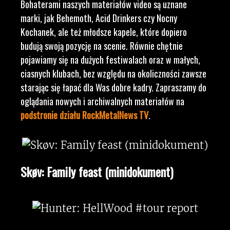
Bohaterami naszych materiałów video są uznane
marki, jak Behemoth, Acid Drinkers czy Nocny
Kochanek, ale też młodsze kapele, które dopiero
budują swoją pozycję na scenie. Równie chętnie
pojawiamy się na dużych festiwalach oraz w małych,
ciasnych klubach, bez względu na okoliczności zawsze
starając się łapać dla Was dobre kadry. Zapraszamy do
oglądania nowych i archiwalnych materiałów na
podstronie działu RockMetalNews TV
.
Skøv: Family feast (minidokument)