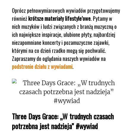
Oprócz pełnowymiarowych wywiadów przygotowujemy
również
krótsze materiały lifestyle’owe
. Pytamy w
nich muzyków i ludzi związanych z branżą muzyczną o
ich największe inspiracje, ulubione płyty, najbardziej
niezapomniane koncerty i pozamuzyczne zajawki,
którymi na co dzień rzadko mogą się pochwalić.
Zapraszamy do oglądania naszych wywiadów na
podstronie działu z wywiadami
.
Three Days Grace: „W trudnych czasach
potrzebna jest nadzieja” #wywiad