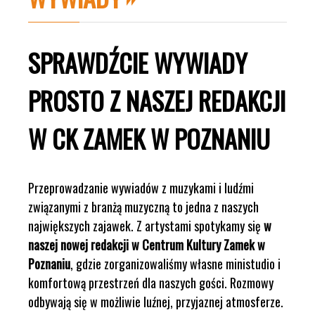
SPRAWDŹCIE WYWIADY
PROSTO Z NASZEJ REDAKCJI
W CK ZAMEK W POZNANIU
Przeprowadzanie wywiadów z muzykami i ludźmi
związanymi z branżą muzyczną to jedna z naszych
największych zajawek. Z artystami spotykamy się
w
naszej nowej redakcji w Centrum Kultury Zamek w
Poznaniu
, gdzie zorganizowaliśmy własne ministudio i
komfortową przestrzeń dla naszych gości. Rozmowy
odbywają się w możliwie luźnej, przyjaznej atmosferze.