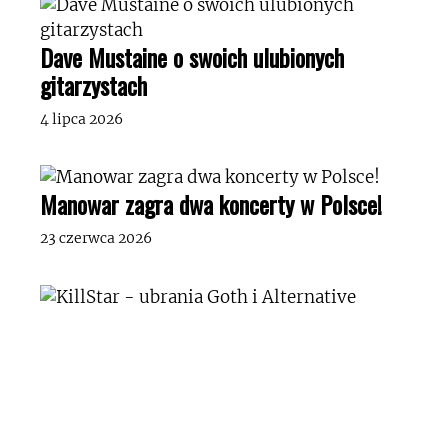
Dave Mustaine o swoich ulubionych
gitarzystach
4 lipca 2026
Manowar zagra dwa koncerty w Polsce!
23 czerwca 2026