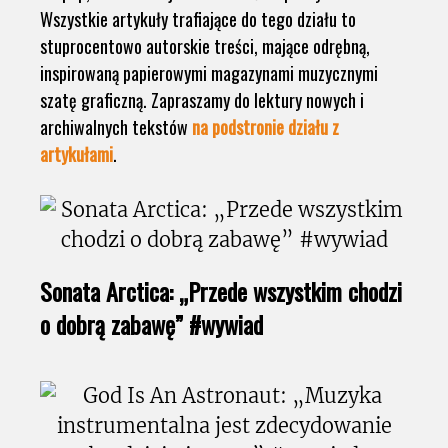
Wszystkie artykuły trafiające do tego działu to
stuprocentowo autorskie treści, mające odrębną,
inspirowaną papierowymi magazynami muzycznymi
szatę graficzną. Zapraszamy do lektury nowych i
archiwalnych tekstów
na podstronie działu z
artykułami
.
Sonata Arctica: „Przede wszystkim chodzi
o dobrą zabawę” #wywiad