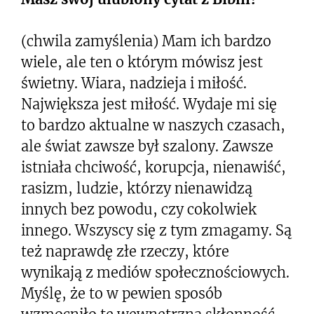
(chwila zamyślenia) Mam ich bardzo
wiele, ale ten o którym mówisz jest
świetny. Wiara, nadzieja i miłość.
Największa jest miłość. Wydaje mi się
to bardzo aktualne w naszych czasach,
ale świat zawsze był szalony. Zawsze
istniała chciwość, korupcja, nienawiść,
rasizm, ludzie, którzy nienawidzą
innych bez powodu, czy cokolwiek
innego. Wszyscy się z tym zmagamy. Są
też naprawdę złe rzeczy, które
wynikają z mediów społecznościowych.
Myślę, że to w pewien sposób