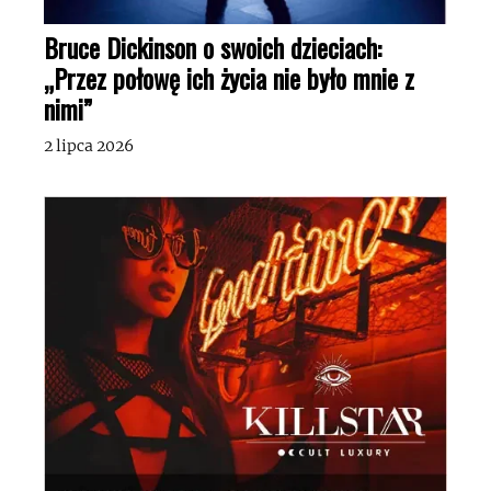
Bruce Dickinson o swoich dzieciach:
„Przez połowę ich życia nie było mnie z
nimi”
2 lipca 2026