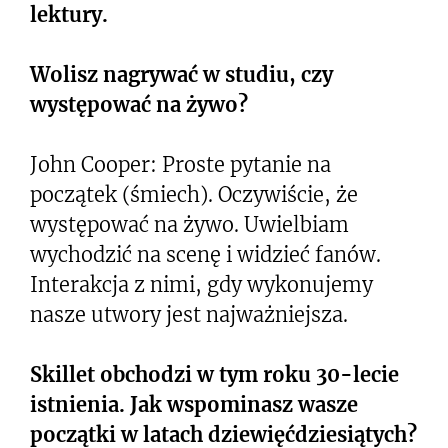
lektury.
Wolisz nagrywać w studiu, czy
występować na żywo?
John Cooper: Proste pytanie na
początek (śmiech). Oczywiście, że
występować na żywo. Uwielbiam
wychodzić na scenę i widzieć fanów.
Interakcja z nimi, gdy wykonujemy
nasze utwory jest najważniejsza.
Skillet obchodzi w tym roku 30-lecie
istnienia. Jak wspominasz wasze
początki w latach dziewięćdziesiątych?