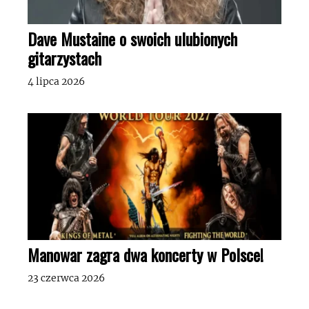
Dave Mustaine o swoich ulubionych
gitarzystach
4 lipca 2026
Manowar zagra dwa koncerty w Polsce!
23 czerwca 2026