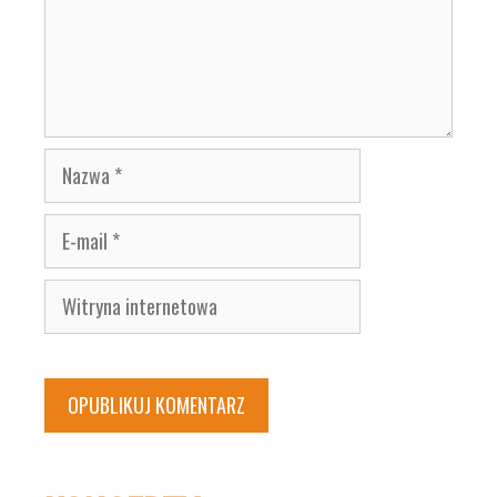
Nazwa
E-
mail
Witryna
internetowa