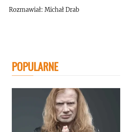
Rozmawiał: Michał Drab
POPULARNE