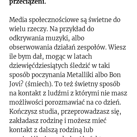
przeciążeni.
Media społecznościowe są świetne do
wielu rzeczy. Na przykład do
odkrywania muzyki, albo
obserwowania działań zespołów. Wiesz
ile bym dał, mogąc w latach
dziewięćdziesiątych śledzić w taki
sposób poczynania Metalliki albo Bon
Jovi? (śmiech). To też świetny sposób
na kontakt z ludźmi z którymi nie masz
możliwości porozmawiać na co dzień.
Kończysz studia, przeprowadzasz się,
zakładasz rodzinę i możesz mieć
kontakt z dalszą rodziną lub