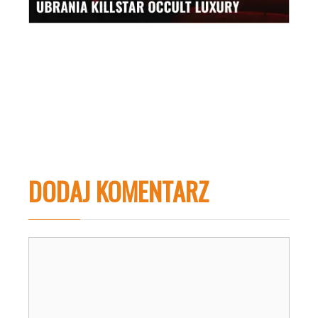
DODAJ KOMENTARZ
Komentarz