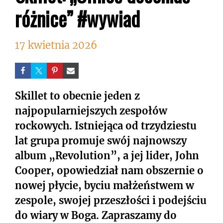
różnice” #wywiad
17 kwietnia 2026
Skillet to obecnie jeden z
najpopularniejszych zespołów
rockowych. Istniejąca od trzydziestu
lat grupa promuje swój najnowszy
album „Revolution”, a jej lider, John
Cooper, opowiedział nam obszernie o
nowej płycie, byciu małżeństwem w
zespole, swojej przeszłości i podejściu
do wiary w Boga. Zapraszamy do