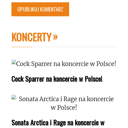
KONCERTY
Cock Sparrer na koncercie w Polsce!
Sonata Arctica i Rage na koncercie w