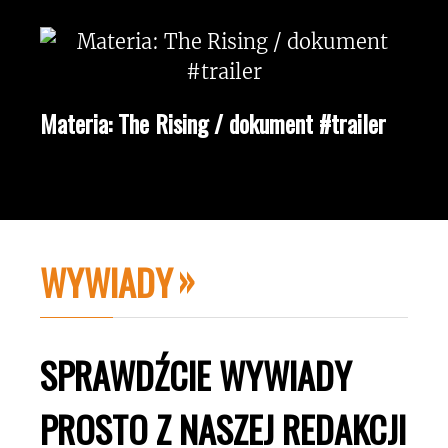
Materia: The Rising / dokument #trailer
WYWIADY
SPRAWDŹCIE WYWIADY
PROSTO Z NASZEJ REDAKCJI