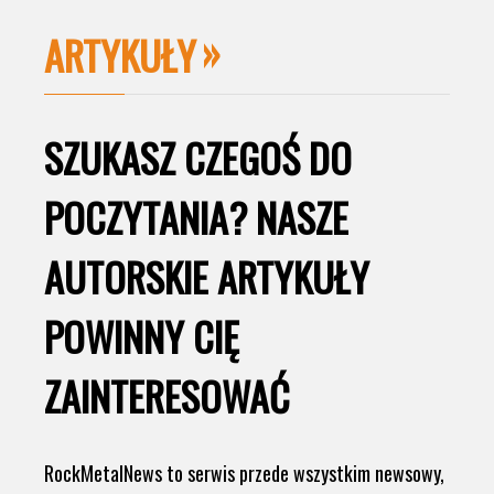
ARTYKUŁY
SZUKASZ CZEGOŚ DO
POCZYTANIA? NASZE
AUTORSKIE ARTYKUŁY
POWINNY CIĘ
ZAINTERESOWAĆ
RockMetalNews to serwis przede wszystkim newsowy,