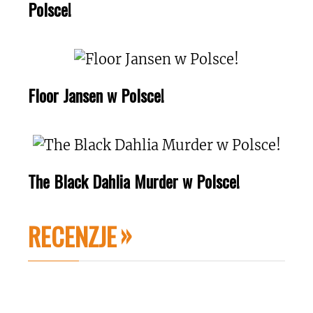
Polsce!
Floor Jansen w Polsce!
The Black Dahlia Murder w Polsce!
RECENZJE