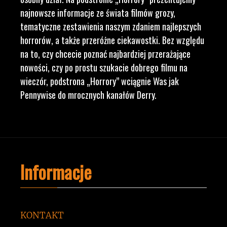
najnowsze informacje ze świata filmów grozy,
tematyczne zestawienia naszym zdaniem najlepszych
horrorów, a także przeróżne ciekawostki. Bez względu
na to, czy chcecie poznać najbardziej przerażające
nowości, czy po prostu szukacie dobrego filmu na
wieczór, podstrona „Horrory” wciągnie Was jak
Pennywise do mrocznych kanałów Derry.
Informacje
KONTAKT