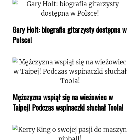
Gary Holt: biografia gitarzysty dostępna w
Polsce!
Mężczyzna wspiął się na wieżowiec w
Taipej! Podczas wspinaczki słuchał Toola!