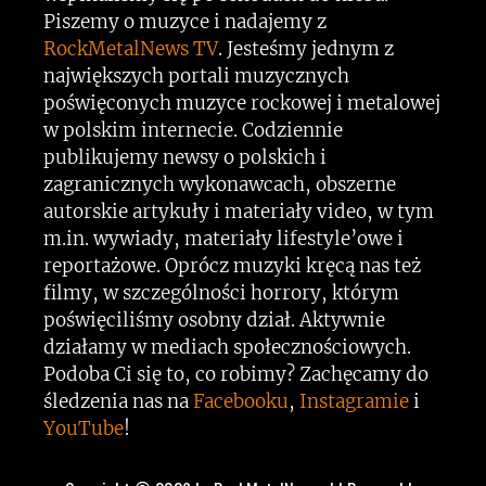
Piszemy o muzyce i nadajemy z
RockMetalNews TV
. Jesteśmy jednym z
największych portali muzycznych
poświęconych muzyce rockowej i metalowej
w polskim internecie. Codziennie
publikujemy newsy o polskich i
zagranicznych wykonawcach, obszerne
autorskie artykuły i materiały video, w tym
m.in. wywiady, materiały lifestyle’owe i
reportażowe. Oprócz muzyki kręcą nas też
filmy, w szczególności horrory, którym
poświęciliśmy osobny dział. Aktywnie
działamy w mediach społecznościowych.
Podoba Ci się to, co robimy? Zachęcamy do
śledzenia nas na
Facebooku
,
Instagramie
i
YouTube
!