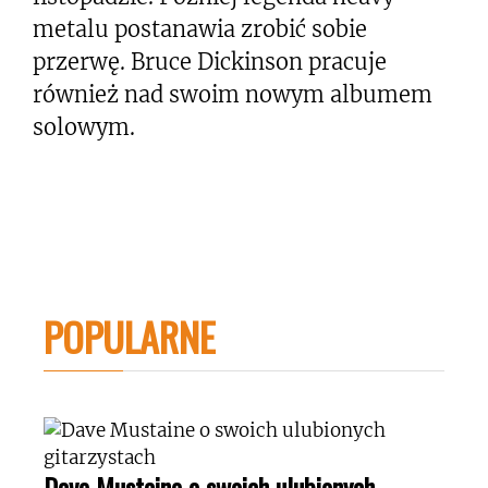
metalu postanawia zrobić sobie
przerwę. Bruce Dickinson pracuje
również nad swoim nowym albumem
solowym.
POPULARNE
Dave Mustaine o swoich ulubionych