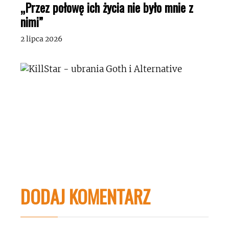
„Przez połowę ich życia nie było mnie z
nimi”
2 lipca 2026
DODAJ KOMENTARZ