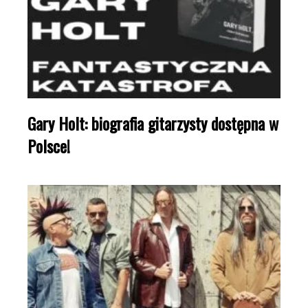
Gary Holt: biografia gitarzysty dostępna w
Polsce!