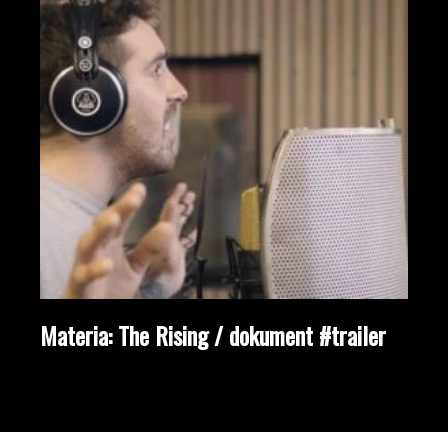
Materia: The Rising / dokument #trailer