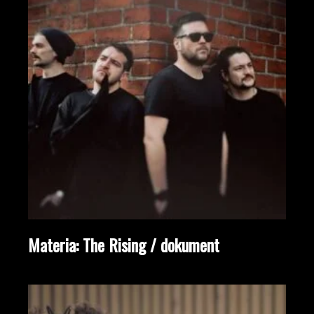
Materia: The Rising / dokument