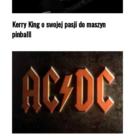
Kerry King o swojej pasji do maszyn
pinball!