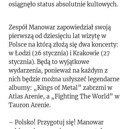
osiągnęło status absolutnie kultowych.
Zespół Manowar zapowiedział swoją
pierwszą od dziesięciu lat wizytę w
Polsce na którą złożą się dwa koncerty:
w Łodzi (26 stycznia) i Krakowie (27
stycznia). Będą to wyjątkowe
wydarzenia, ponieważ na każdym z
nich będzie można usłyszeć legendarne
albumy: „Kings of Metal” zabrzmi w
Atlas Arenie, a „Fighting The World” w
Tauron Arenie.
– Polsko! Przygotuj się! Manowar