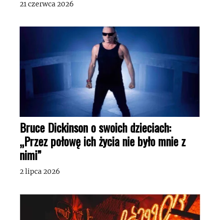
21 czerwca 2026
Bruce Dickinson o swoich dzieciach:
„Przez połowę ich życia nie było mnie z
nimi”
2 lipca 2026