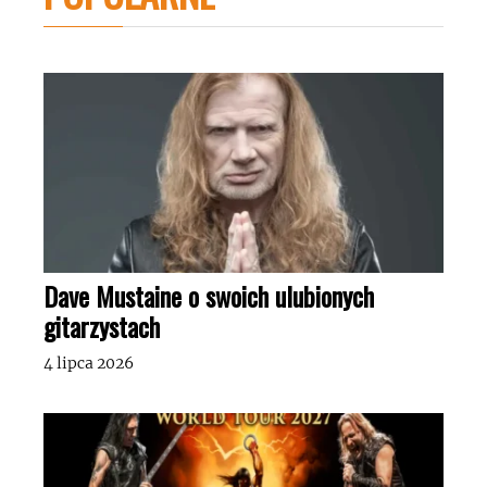
Dave Mustaine o swoich ulubionych
gitarzystach
4 lipca 2026