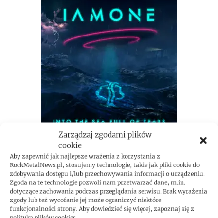
Zarządzaj zgodami plików
cookie
Aby zapewnić jak najlepsze wrażenia z korzystania z
RockMetalNews.pl, stosujemy technologie, takie jak pliki cookie do
zdobywania dostępu i/lub przechowywania informacji o urządzeniu.
Zgoda na te technologie pozwoli nam przetwarzać dane, m.in.
dotyczące zachowania podczas przeglądania serwisu. Brak wyrażenia
zgody lub też wycofanie jej może ograniczyć niektóre
funkcjonalności strony. Aby dowiedzieć się więcej, zapoznaj się z
polityką plików cookies.