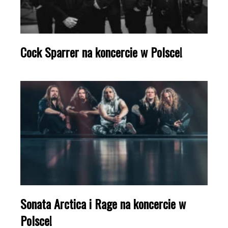
Cock Sparrer na koncercie w Polsce!
Sonata Arctica i Rage na koncercie w
Polsce!