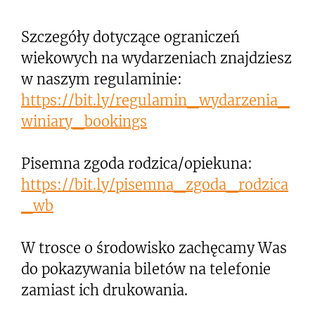
Szczegóły dotyczące ograniczeń
wiekowych na wydarzeniach znajdziesz
w naszym regulaminie:
https://bit.ly/regulamin_wydarzenia_
winiary_bookings
Pisemna zgoda rodzica/opiekuna:
https://bit.ly/pisemna_zgoda_rodzica
_wb
W trosce o środowisko zachęcamy Was
do pokazywania biletów na telefonie
zamiast ich drukowania.