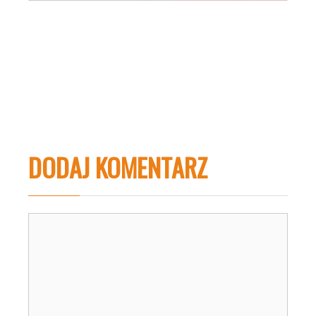
DODAJ KOMENTARZ
Komentarz