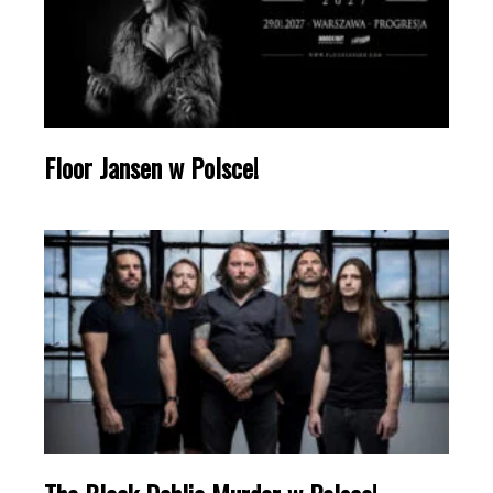
Floor Jansen w Polsce!