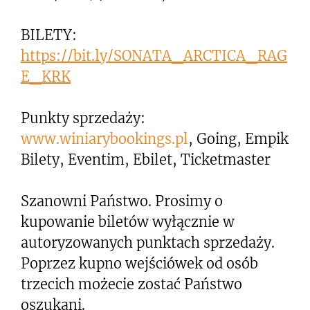
BILETY:
https://bit.ly/SONATA_ARCTICA_RAG
E_KRK
Punkty sprzedaży:
www.winiarybookings.pl
, Going, Empik
Bilety, Eventim, Ebilet, Ticketmaster
Szanowni Państwo. Prosimy o
kupowanie biletów wyłącznie w
autoryzowanych punktach sprzedaży.
Poprzez kupno wejściówek od osób
trzecich możecie zostać Państwo
oszukani.