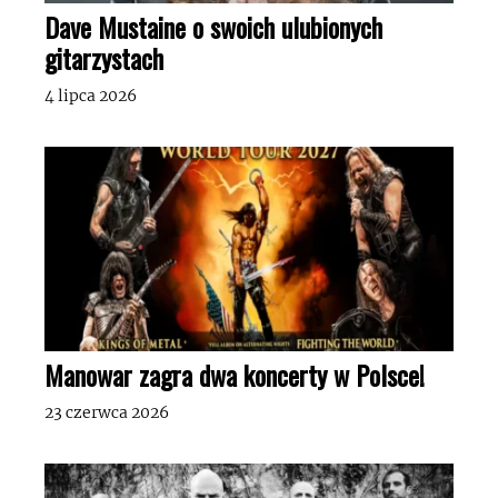
Dave Mustaine o swoich ulubionych
gitarzystach
4 lipca 2026
Manowar zagra dwa koncerty w Polsce!
23 czerwca 2026