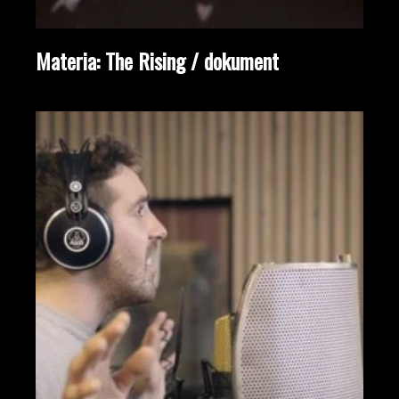
Materia: The Rising / dokument