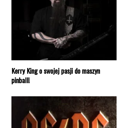
Kerry King o swojej pasji do maszyn
pinball!