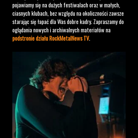
pojawiamy się na dużych festiwalach oraz w małych,
ciasnych klubach, bez względu na okoliczności zawsze
starając się łapać dla Was dobre kadry. Zapraszamy do
oglądania nowych i archiwalnych materiałów na
podstronie działu RockMetalNews TV
.