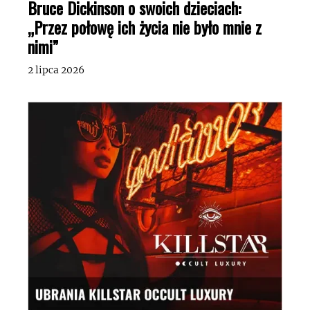
Bruce Dickinson o swoich dzieciach:
„Przez połowę ich życia nie było mnie z
nimi”
2 lipca 2026