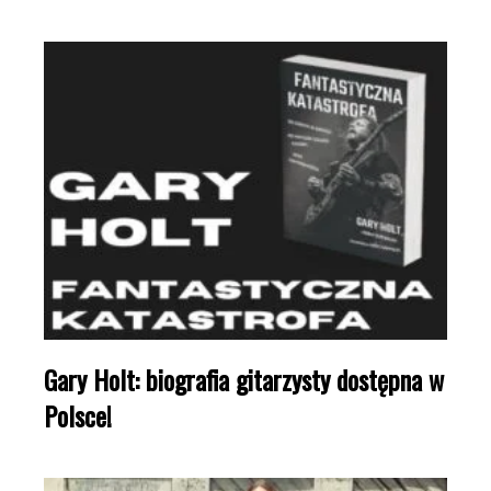
Gary Holt: biografia gitarzysty dostępna w
Polsce!