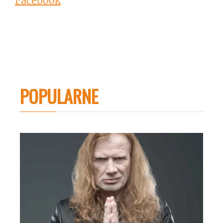
Facebook
POPULARNE