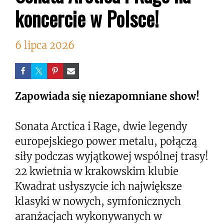
koncercie w Polsce!
6 lipca 2026
Zapowiada się niezapomniane show!
Sonata Arctica i Rage, dwie legendy
europejskiego power metalu, połączą
siły podczas wyjątkowej wspólnej trasy!
22 kwietnia w krakowskim klubie
Kwadrat usłyszycie ich największe
klasyki w nowych, symfonicznych
aranżacjach wykonywanych w