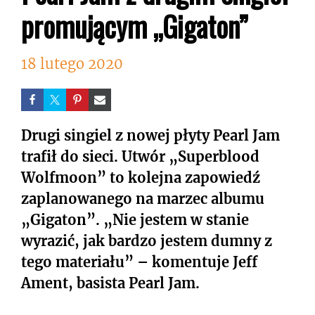
promującym „Gigaton”
18 lutego 2020
Drugi singiel z nowej płyty Pearl Jam
trafił do sieci. Utwór „Superblood
Wolfmoon” to kolejna zapowiedź
zaplanowanego na marzec albumu
„Gigaton”. „Nie jestem w stanie
wyrazić, jak bardzo jestem dumny z
tego materiału” – komentuje Jeff
Ament, basista Pearl Jam.