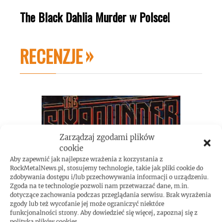
The Black Dahlia Murder w Polsce!
RECENZJE
Zarządzaj zgodami plików
cookie
Aby zapewnić jak najlepsze wrażenia z korzystania z
RockMetalNews.pl, stosujemy technologie, takie jak pliki cookie do
zdobywania dostępu i/lub przechowywania informacji o urządzeniu.
Zgoda na te technologie pozwoli nam przetwarzać dane, m.in.
dotyczące zachowania podczas przeglądania serwisu. Brak wyrażenia
zgody lub też wycofanie jej może ograniczyć niektóre
funkcjonalności strony. Aby dowiedzieć się więcej, zapoznaj się z
polityką plików cookies.