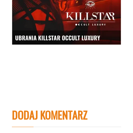
DODAJ KOMENTARZ