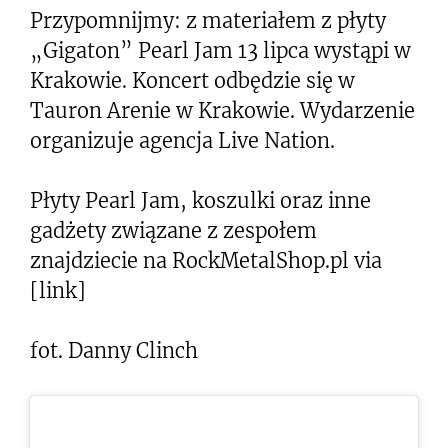
Przypomnijmy: z materiałem z płyty
„Gigaton” Pearl Jam 13 lipca wystąpi w
Krakowie. Koncert odbędzie się w
Tauron Arenie w Krakowie. Wydarzenie
organizuje agencja Live Nation.
Płyty Pearl Jam, koszulki oraz inne
gadżety związane z zespołem
znajdziecie na RockMetalShop.pl via
[link]
fot. Danny Clinch