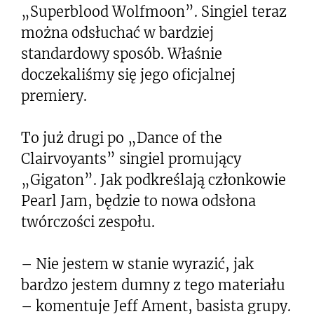
„Superblood Wolfmoon”. Singiel teraz
można odsłuchać w bardziej
standardowy sposób. Właśnie
doczekaliśmy się jego oficjalnej
premiery.
To już drugi po „Dance of the
Clairvoyants” singiel promujący
„Gigaton”. Jak podkreślają członkowie
Pearl Jam, będzie to nowa odsłona
twórczości zespołu.
– Nie jestem w stanie wyrazić, jak
bardzo jestem dumny z tego materiału
– komentuje Jeff Ament, basista grupy.