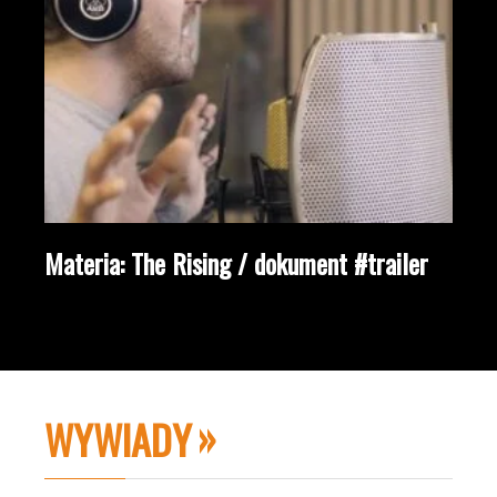
Materia: The Rising / dokument #trailer
WYWIADY