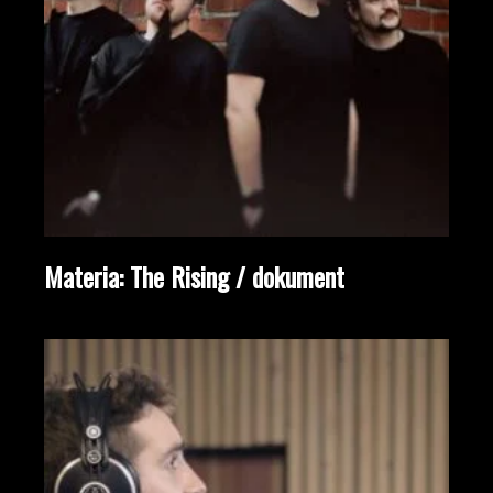
Materia: The Rising / dokument