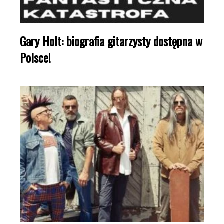
Gary Holt: biografia gitarzysty dostępna w
Polsce!