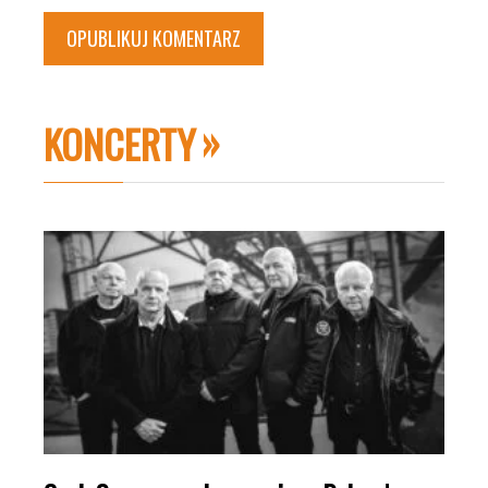
KONCERTY