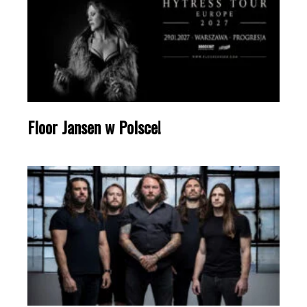
Floor Jansen w Polsce!