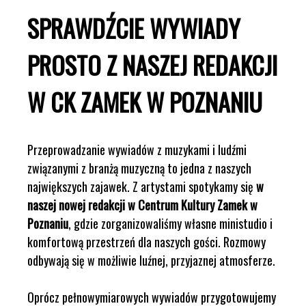
SPRAWDŹCIE WYWIADY
PROSTO Z NASZEJ REDAKCJI
W CK ZAMEK W POZNANIU
Przeprowadzanie wywiadów z muzykami i ludźmi
związanymi z branżą muzyczną to jedna z naszych
największych zajawek. Z artystami spotykamy się
w
naszej nowej redakcji w Centrum Kultury Zamek w
Poznaniu
, gdzie zorganizowaliśmy własne ministudio i
komfortową przestrzeń dla naszych gości. Rozmowy
odbywają się w możliwie luźnej, przyjaznej atmosferze.
Oprócz pełnowymiarowych wywiadów przygotowujemy