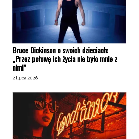
Bruce Dickinson o swoich dzieciach:
„Przez połowę ich życia nie było mnie z
nimi”
2 lipca 2026