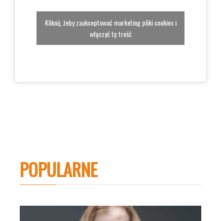
Kliknij, żeby zaakceptować marketing pliki cookies i
włączyć tę treść
POPULARNE