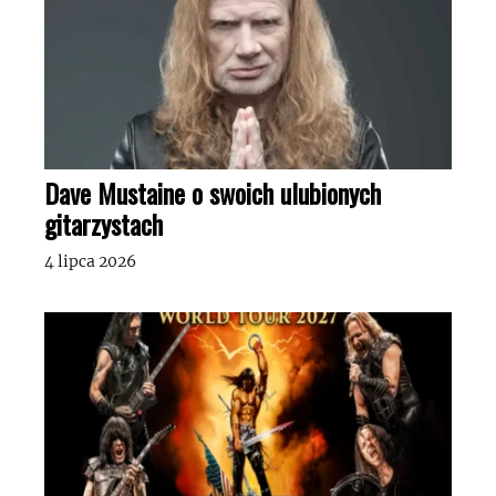
Dave Mustaine o swoich ulubionych
gitarzystach
4 lipca 2026