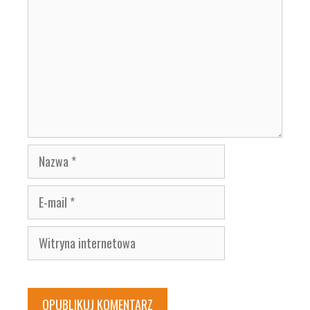
Nazwa
E-
mail
Witryna
internetowa