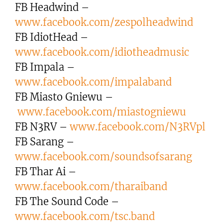
FB Headwind –
www.facebook.com/zespolheadwind
FB IdiotHead –
www.facebook.com/idiotheadmusic
FB Impala –
www.facebook.com/impalaband
FB Miasto Gniewu –
www.facebook.com/miastogniewu
FB N3RV –
www.facebook.com/N3RVpl
FB Sarang –
www.facebook.com/soundsofsarang
FB Thar Ai –
www.facebook.com/tharaiband
FB The Sound Code –
www.facebook.com/tsc.band