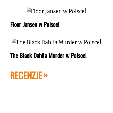
Floor Jansen w Polsce!
The Black Dahlia Murder w Polsce!
RECENZJE