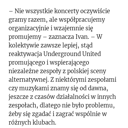
– Nie wszystkie koncerty oczywiście
gramy razem, ale współpracujemy
organizacyjnie i wzajemnie się
promujemy – zaznacza Ivan. – W
kolektywie zawsze lepiej, stąd
reaktywacja Underground United
promującego i wspierającego
niezależne zespoły z polskiej sceny
alternatywnej. Z niektórymi zespołami
czy muzykami znamy się od dawna,
jeszcze z czasów działalności w innych
zespołach, dlatego nie było problemu,
żeby się zgadać i zagrać wspólnie w
różnych klubach.