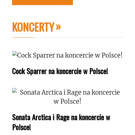
KONCERTY
Cock Sparrer na koncercie w Polsce!
Sonata Arctica i Rage na koncercie w
Polsce!