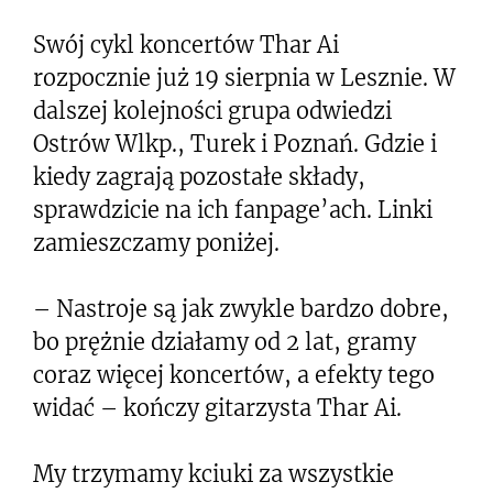
Swój cykl koncertów Thar Ai
rozpocznie już 19 sierpnia w Lesznie. W
dalszej kolejności grupa odwiedzi
Ostrów Wlkp., Turek i Poznań. Gdzie i
kiedy zagrają pozostałe składy,
sprawdzicie na ich fanpage’ach. Linki
zamieszczamy poniżej.
– Nastroje są jak zwykle bardzo dobre,
bo prężnie działamy od 2 lat, gramy
coraz więcej koncertów, a efekty tego
widać – kończy gitarzysta Thar Ai.
My trzymamy kciuki za wszystkie