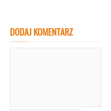
DODAJ KOMENTARZ
Komentarz