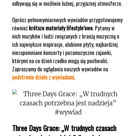
odbywają się w możliwie luźnej, przyjaznej atmosferze.
Oprócz pełnowymiarowych wywiadów przygotowujemy
również
krótsze materiały lifestyle’owe
. Pytamy w
nich muzyków i ludzi związanych z branżą muzyczną o
ich największe inspiracje, ulubione płyty, najbardziej
niezapomniane koncerty i pozamuzyczne zajawki,
którymi na co dzień rzadko mogą się pochwalić.
Zapraszamy do oglądania naszych wywiadów na
podstronie działu z wywiadami
.
Three Days Grace: „W trudnych czasach