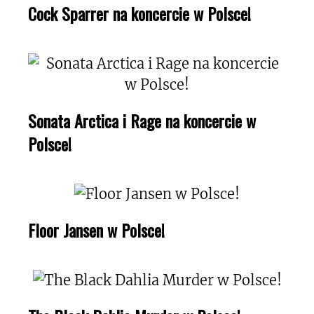
Cock Sparrer na koncercie w Polsce!
Sonata Arctica i Rage na koncercie w
Polsce!
Floor Jansen w Polsce!