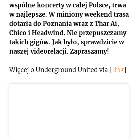
wspólne koncerty w całej Polsce, trwa
w najlepsze. W miniony weekend trasa
dotarła do Poznania wraz z Thar Ai,
Chico i Headwind. Nie przepuszczamy
takich gigów. Jak było, sprawdzicie w
naszej videorelacji. Zapraszamy!
Więcej o Underground United via [
link
]