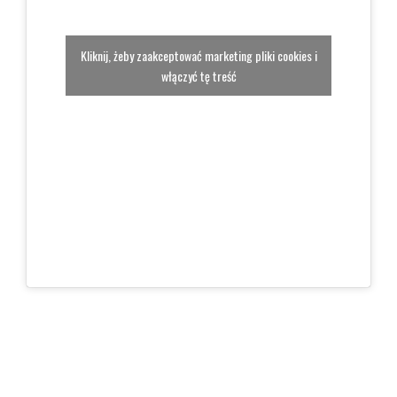
Kliknij, żeby zaakceptować marketing pliki cookies i
włączyć tę treść