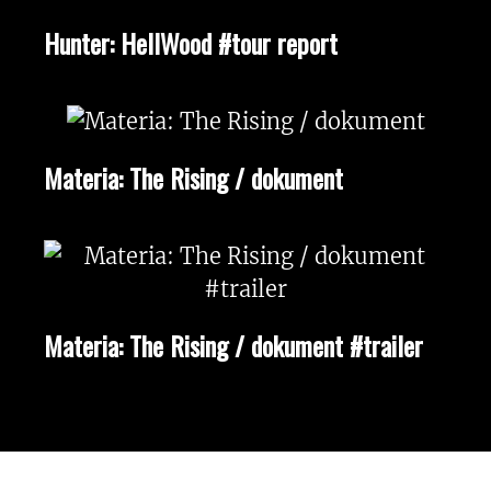
Hunter: HellWood #tour report
Materia: The Rising / dokument
Materia: The Rising / dokument #trailer