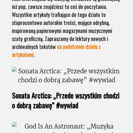
niż pop, zawsze znajdziesz tu coś do poczytania.
Wszystkie artykuły trafiające do tego działu to
stuprocentowo autorskie treści, mające odrębną,
inspirowaną papierowymi magazynami muzycznymi
szatę graficzną. Zapraszamy do lektury nowych i
archiwalnych tekstów
na podstronie działu z
artykułami
.
Sonata Arctica: „Przede wszystkim chodzi
o dobrą zabawę” #wywiad