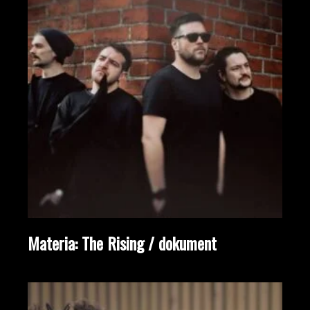
Materia: The Rising / dokument