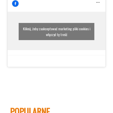
Kliknij, żeby zaakceptować marketing pliki cookies i
włączyć tę treść
POPULARNE