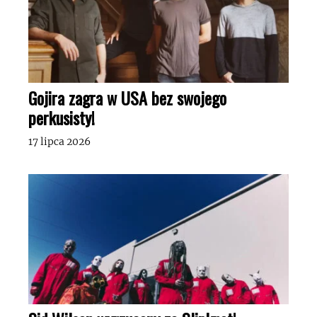
Gojira zagra w USA bez swojego
perkusisty!
17 lipca 2026