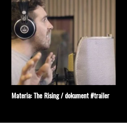
Materia: The Rising / dokument #trailer