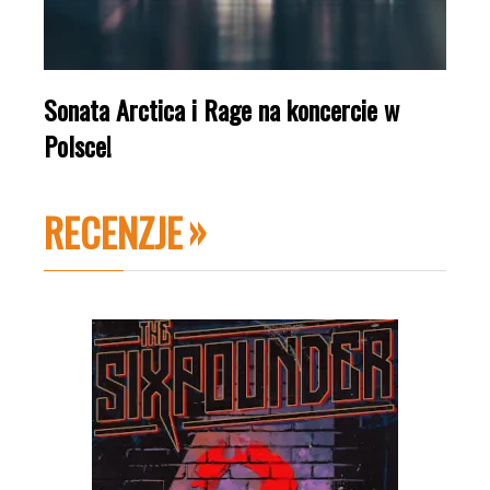
Sonata Arctica i Rage na koncercie w
Polsce!
RECENZJE