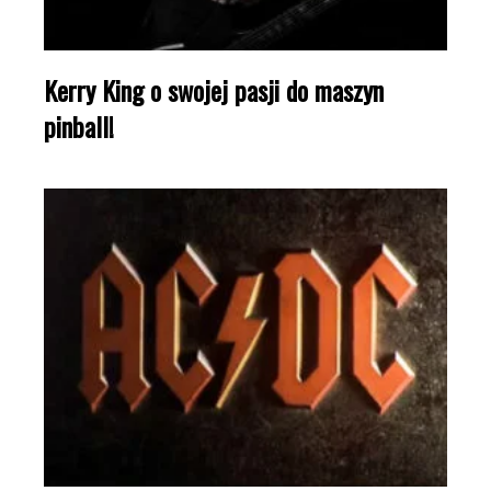
Kerry King o swojej pasji do maszyn
pinball!