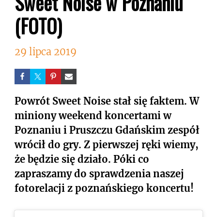
Sweet Noise w Poznaniu
(FOTO)
29 lipca 2019
Powrót Sweet Noise stał się faktem. W
miniony weekend koncertami w
Poznaniu i Pruszczu Gdańskim zespół
wrócił do gry. Z pierwszej ręki wiemy,
że będzie się działo. Póki co
zapraszamy do sprawdzenia naszej
fotorelacji z poznańskiego koncertu!