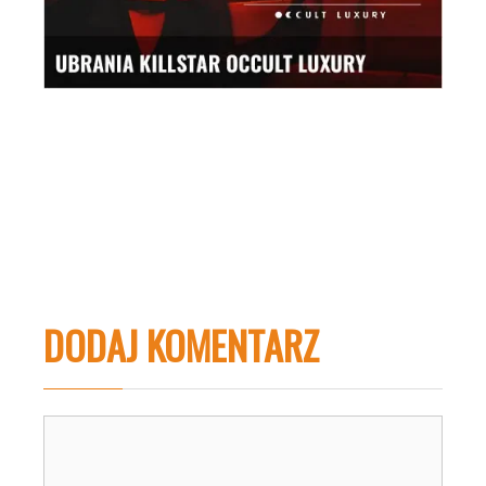
DODAJ KOMENTARZ
Komentarz