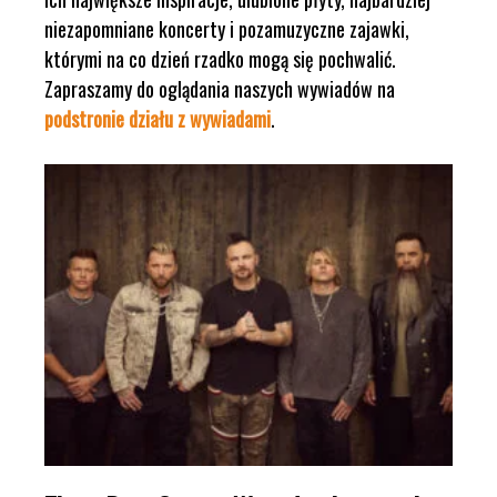
niezapomniane koncerty i pozamuzyczne zajawki,
którymi na co dzień rzadko mogą się pochwalić.
Zapraszamy do oglądania naszych wywiadów na
podstronie działu z wywiadami
.