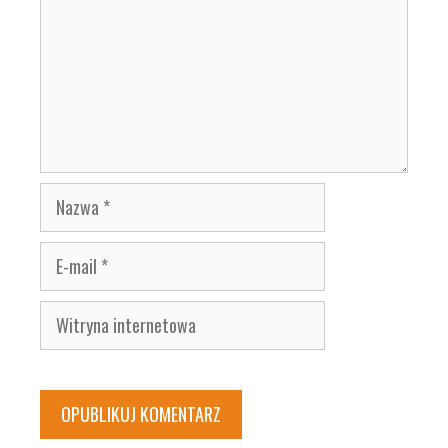
Nazwa
E-
mail
Witryna
internetowa