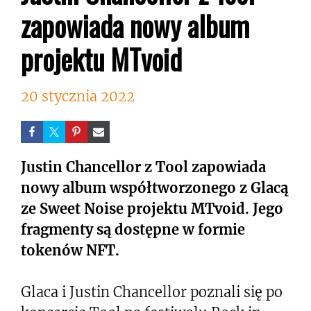
zapowiada nowy album
projektu MTvoid
20 stycznia 2022
Justin Chancellor z Tool zapowiada
nowy album współtworzonego z Glacą
ze Sweet Noise projektu MTvoid. Jego
fragmenty są dostępne w formie
tokenów NFT.
Glaca i Justin Chancellor poznali się po