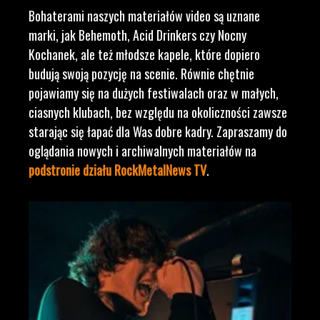
Bohaterami naszych materiałów video są uznane
marki, jak Behemoth, Acid Drinkers czy Nocny
Kochanek, ale też młodsze kapele, które dopiero
budują swoją pozycję na scenie. Równie chętnie
pojawiamy się na dużych festiwalach oraz w małych,
ciasnych klubach, bez względu na okoliczności zawsze
starając się łapać dla Was dobre kadry. Zapraszamy do
oglądania nowych i archiwalnych materiałów na
podstronie działu RockMetalNews TV
.