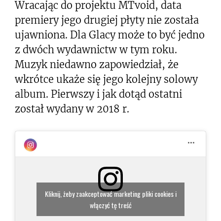
Wracając do projektu MTvoid, data
premiery jego drugiej płyty nie została
ujawniona. Dla Glacy może to być jedno
z dwóch wydawnictw w tym roku.
Muzyk niedawno zapowiedział, że
wkrótce ukaże się jego kolejny solowy
album. Pierwszy i jak dotąd ostatni
został wydany w 2018 r.
Kliknij, żeby zaakceptować marketing pliki cookies i
włączyć tę treść