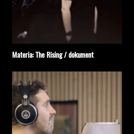
Materia: The Rising / dokument