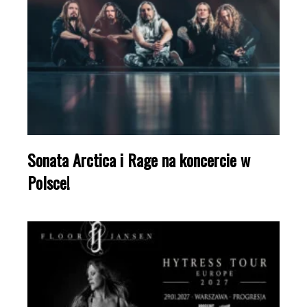
Sonata Arctica i Rage na koncercie w
Polsce!