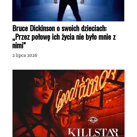
Bruce Dickinson o swoich dzieciach:
„Przez połowę ich życia nie było mnie z
nimi”
2 lipca 2026