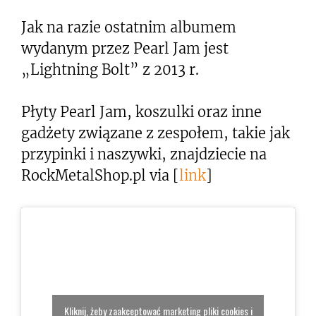
Jak na razie ostatnim albumem
wydanym przez Pearl Jam jest
„Lightning Bolt” z 2013 r.
Płyty Pearl Jam, koszulki oraz inne
gadżety związane z zespołem, takie jak
przypinki i naszywki, znajdziecie na
RockMetalShop.pl via [
link
]
Kliknij, żeby zaakceptować marketing pliki cookies i