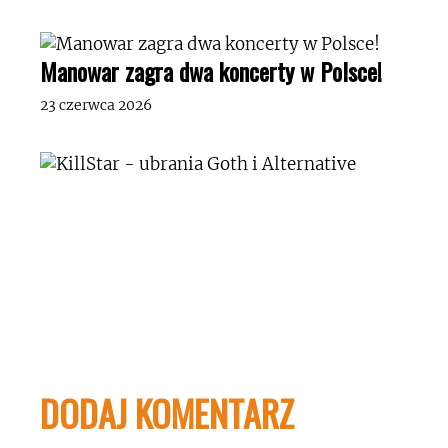
Manowar zagra dwa koncerty w Polsce!
23 czerwca 2026
DODAJ KOMENTARZ