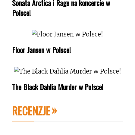
Sonata Arctica i Rage na koncercie w
Polsce!
Floor Jansen w Polsce!
The Black Dahlia Murder w Polsce!
RECENZJE