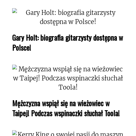
Gary Holt: biografia gitarzysty dostępna w
Polsce!
Mężczyzna wspiął się na wieżowiec w
Taipej! Podczas wspinaczki słuchał Toola!