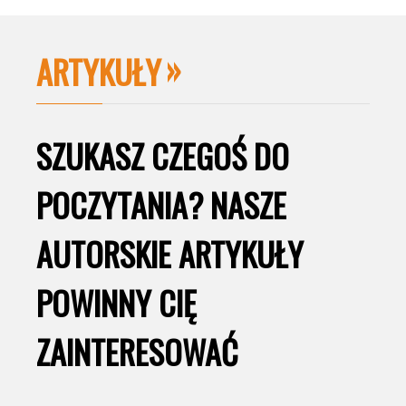
ARTYKUŁY
SZUKASZ CZEGOŚ DO
POCZYTANIA? NASZE
AUTORSKIE ARTYKUŁY
POWINNY CIĘ
ZAINTERESOWAĆ