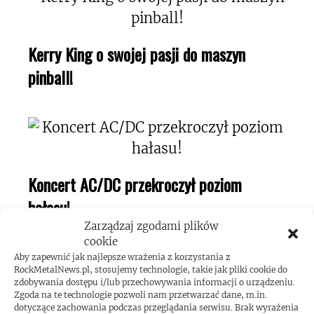
Kerry King o swojej pasji do maszyn
pinball!
Koncert AC/DC przekroczył poziom
hałasu!
Zarządzaj zgodami plików
cookie
Aby zapewnić jak najlepsze wrażenia z korzystania z
RockMetalNews.pl, stosujemy technologie, takie jak pliki cookie do
zdobywania dostępu i/lub przechowywania informacji o urządzeniu.
Zgoda na te technologie pozwoli nam przetwarzać dane, m.in.
dotyczące zachowania podczas przeglądania serwisu. Brak wyrażenia