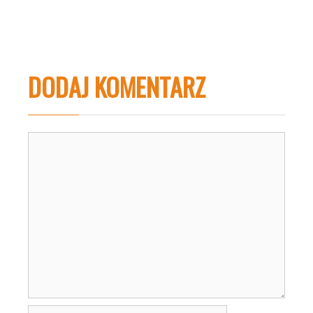
DODAJ KOMENTARZ
Komentarz