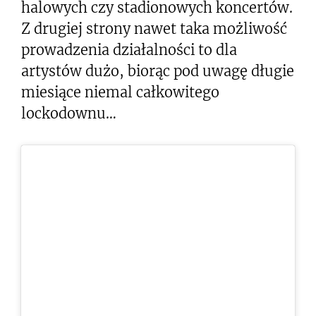
halowych czy stadionowych koncertów.
Z drugiej strony nawet taka możliwość
prowadzenia działalności to dla
artystów dużo, biorąc pod uwagę długie
miesiące niemal całkowitego
lockodownu…