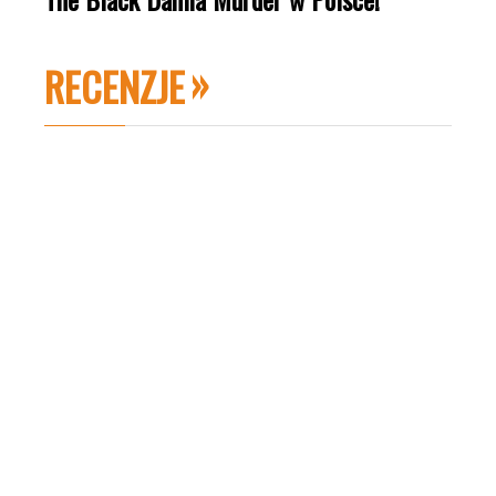
RECENZJE