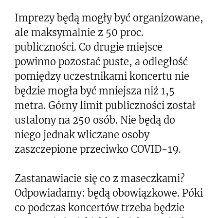
Imprezy będą mogły być organizowane,
ale maksymalnie z 50 proc.
publiczności. Co drugie miejsce
powinno pozostać puste, a odległość
pomiędzy uczestnikami koncertu nie
będzie mogła być mniejsza niż 1,5
metra. Górny limit publiczności został
ustalony na 250 osób. Nie będą do
niego jednak wliczane osoby
zaszczepione przeciwko COVID-19.
Zastanawiacie się co z maseczkami?
Odpowiadamy: będą obowiązkowe. Póki
co podczas koncertów trzeba będzie