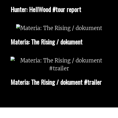
Hunter: HellWood #tour report
Materia: The Rising / dokument
Materia: The Rising / dokument #trailer