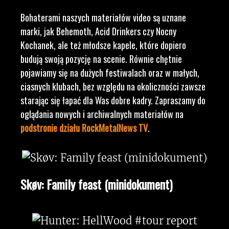
Bohaterami naszych materiałów video są uznane
marki, jak Behemoth, Acid Drinkers czy Nocny
Kochanek, ale też młodsze kapele, które dopiero
budują swoją pozycję na scenie. Równie chętnie
pojawiamy się na dużych festiwalach oraz w małych,
ciasnych klubach, bez względu na okoliczności zawsze
starając się łapać dla Was dobre kadry. Zapraszamy do
oglądania nowych i archiwalnych materiałów na
podstronie działu RockMetalNews TV
.
Skøv: Family feast (minidokument)