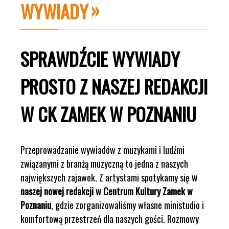
WYWIADY
SPRAWDŹCIE WYWIADY
PROSTO Z NASZEJ REDAKCJI
W CK ZAMEK W POZNANIU
Przeprowadzanie wywiadów z muzykami i ludźmi
związanymi z branżą muzyczną to jedna z naszych
największych zajawek. Z artystami spotykamy się
w
naszej nowej redakcji w Centrum Kultury Zamek w
Poznaniu
, gdzie zorganizowaliśmy własne ministudio i
komfortową przestrzeń dla naszych gości. Rozmowy