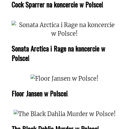
Cock Sparrer na koncercie w Polsce!
Sonata Arctica i Rage na koncercie w
Polsce!
Floor Jansen w Polsce!
The Black Dahlia Murder w Polsce!