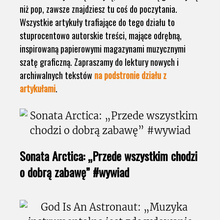
niż pop, zawsze znajdziesz tu coś do poczytania.
Wszystkie artykuły trafiające do tego działu to
stuprocentowo autorskie treści, mające odrębną,
inspirowaną papierowymi magazynami muzycznymi
szatę graficzną. Zapraszamy do lektury nowych i
archiwalnych tekstów
na podstronie działu z
artykułami
.
Sonata Arctica: „Przede wszystkim chodzi
o dobrą zabawę” #wywiad