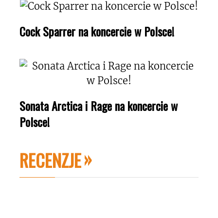
Cock Sparrer na koncercie w Polsce!
Sonata Arctica i Rage na koncercie w
Polsce!
RECENZJE