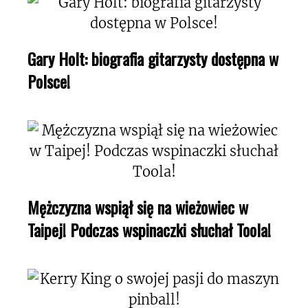
Gary Holt: biografia gitarzysty dostępna w
Polsce!
Mężczyzna wspiął się na wieżowiec w
Taipej! Podczas wspinaczki słuchał Toola!