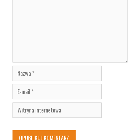
Nazwa
E-
mail
Witryna
internetowa