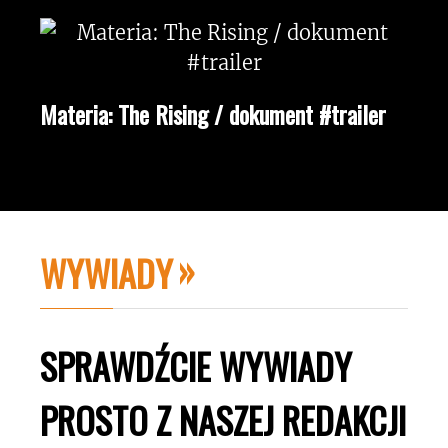
Materia: The Rising / dokument #trailer
WYWIADY
SPRAWDŹCIE WYWIADY
PROSTO Z NASZEJ REDAKCJI