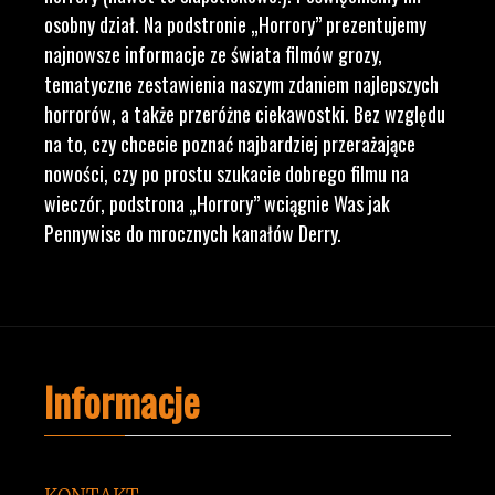
osobny dział. Na podstronie „Horrory” prezentujemy
najnowsze informacje ze świata filmów grozy,
tematyczne zestawienia naszym zdaniem najlepszych
horrorów, a także przeróżne ciekawostki. Bez względu
na to, czy chcecie poznać najbardziej przerażające
nowości, czy po prostu szukacie dobrego filmu na
wieczór, podstrona „Horrory” wciągnie Was jak
Pennywise do mrocznych kanałów Derry.
Informacje