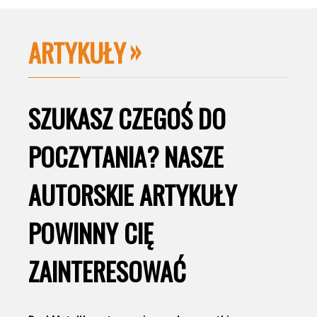
ARTYKUŁY
SZUKASZ CZEGOŚ DO
POCZYTANIA? NASZE
AUTORSKIE ARTYKUŁY
POWINNY CIĘ
ZAINTERESOWAĆ