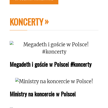
KONCERTY
Megadeth i goście w Polsce! #koncerty
Ministry na koncercie w Polsce!