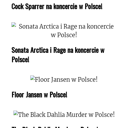
Cock Sparrer na koncercie w Polsce!
Sonata Arctica i Rage na koncercie w
Polsce!
Floor Jansen w Polsce!