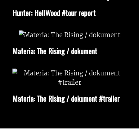
Hunter: HellWood #tour report
Materia: The Rising / dokument
Materia: The Rising / dokument #trailer