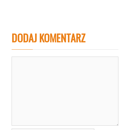
DODAJ KOMENTARZ
Komentarz