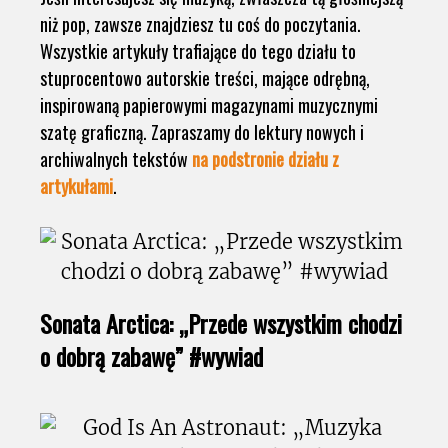
niż pop, zawsze znajdziesz tu coś do poczytania.
Wszystkie artykuły trafiające do tego działu to
stuprocentowo autorskie treści, mające odrębną,
inspirowaną papierowymi magazynami muzycznymi
szatę graficzną. Zapraszamy do lektury nowych i
archiwalnych tekstów
na podstronie działu z
artykułami
.
Sonata Arctica: „Przede wszystkim chodzi
o dobrą zabawę” #wywiad