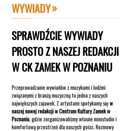
WYWIADY
SPRAWDŹCIE WYWIADY
PROSTO Z NASZEJ REDAKCJI
W CK ZAMEK W POZNANIU
Przeprowadzanie wywiadów z muzykami i ludźmi
związanymi z branżą muzyczną to jedna z naszych
największych zajawek. Z artystami spotykamy się
w
naszej nowej redakcji w Centrum Kultury Zamek w
Poznaniu
, gdzie zorganizowaliśmy własne ministudio i
komfortową przestrzeń dla naszych gości. Rozmowy