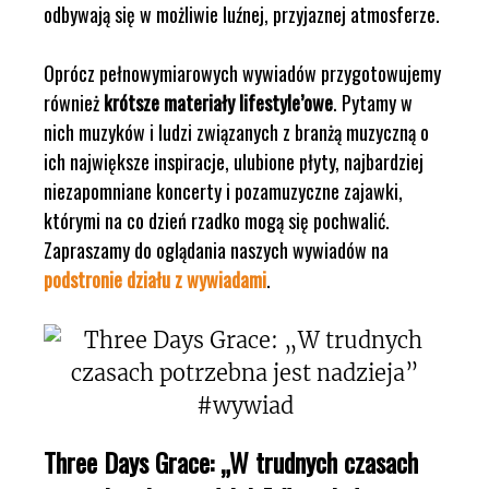
odbywają się w możliwie luźnej, przyjaznej atmosferze.
Oprócz pełnowymiarowych wywiadów przygotowujemy
również
krótsze materiały lifestyle’owe
. Pytamy w
nich muzyków i ludzi związanych z branżą muzyczną o
ich największe inspiracje, ulubione płyty, najbardziej
niezapomniane koncerty i pozamuzyczne zajawki,
którymi na co dzień rzadko mogą się pochwalić.
Zapraszamy do oglądania naszych wywiadów na
podstronie działu z wywiadami
.
Three Days Grace: „W trudnych czasach