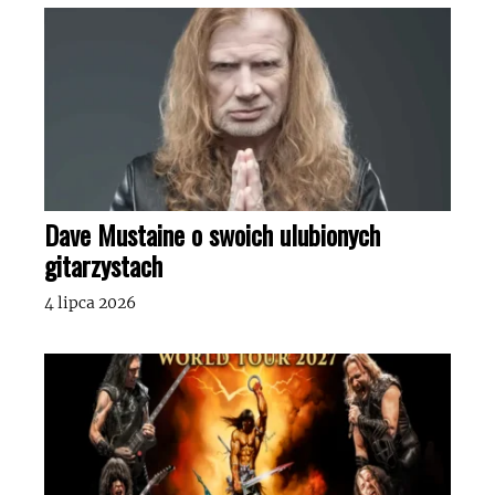
Dave Mustaine o swoich ulubionych
gitarzystach
4 lipca 2026