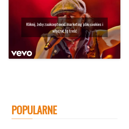
Kliknij, żeby zaakceptować marketing pliki cookies i
włączyć tę treść
POPULARNE