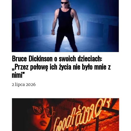
Bruce Dickinson o swoich dzieciach:
„Przez połowę ich życia nie było mnie z
nimi”
2 lipca 2026