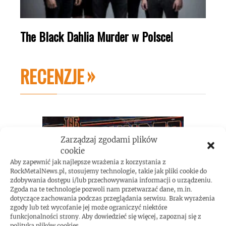
The Black Dahlia Murder w Polsce!
RECENZJE
Zarządzaj zgodami plików
cookie
Aby zapewnić jak najlepsze wrażenia z korzystania z
RockMetalNews.pl, stosujemy technologie, takie jak pliki cookie do
zdobywania dostępu i/lub przechowywania informacji o urządzeniu.
Zgoda na te technologie pozwoli nam przetwarzać dane, m.in.
dotyczące zachowania podczas przeglądania serwisu. Brak wyrażenia
zgody lub też wycofanie jej może ograniczyć niektóre
funkcjonalności strony. Aby dowiedzieć się więcej, zapoznaj się z
polityką plików cookies.