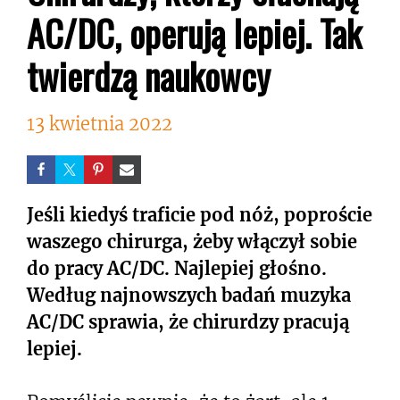
AC/DC, operują lepiej. Tak
twierdzą naukowcy
13 kwietnia 2022
Jeśli kiedyś traficie pod nóż, poproście
waszego chirurga, żeby włączył sobie
do pracy AC/DC. Najlepiej głośno.
Według najnowszych badań muzyka
AC/DC sprawia, że chirurdzy pracują
lepiej.