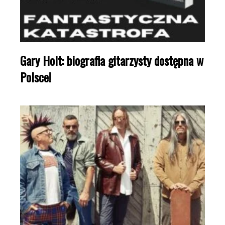
Gary Holt: biografia gitarzysty dostępna w
Polsce!