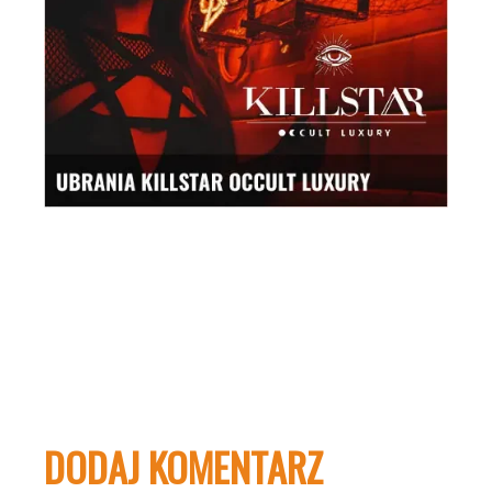
DODAJ KOMENTARZ