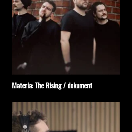
Materia: The Rising / dokument