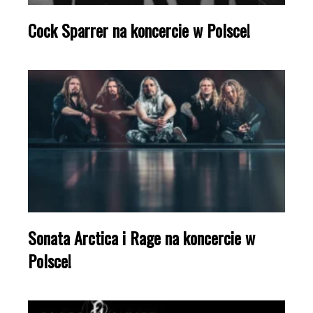
Cock Sparrer na koncercie w Polsce!
Sonata Arctica i Rage na koncercie w
Polsce!