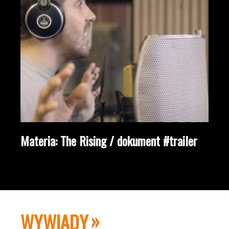
Materia: The Rising / dokument #trailer
WYWIADY