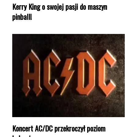
Kerry King o swojej pasji do maszyn
pinball!
Koncert AC/DC przekroczył poziom