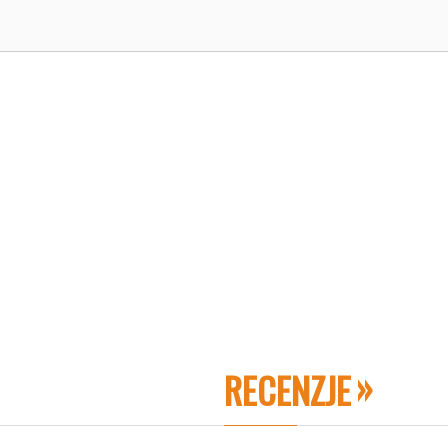
RECENZJE