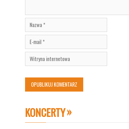
Nazwa
E-
mail
Witryna
internetowa
KONCERTY